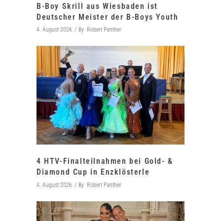
B-Boy Skrill aus Wiesbaden ist
Deutscher Meister der B-Boys Youth
4. August 2026
By
Robert Panther
4 HTV-Finalteilnahmen bei Gold- &
Diamond Cup in Enzklösterle
4. August 2026
By
Robert Panther