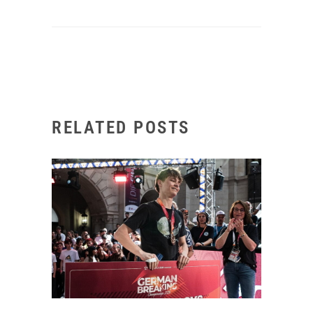
RELATED POSTS