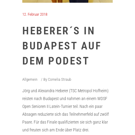
12. Februar 2018
HEBERER´S IN
BUDAPEST AUF
DEM PODEST
Allgemein
By
Cornelia Straub
Jörg und Alexandra Heberer (TSC Metropol Hofheim)
reisten nach Budapest und nahmen an einem WDSF
Open Senioren II Latein-Turnier teil. Nach ein paar
Absagen reduzierte sich das Teilnehmerfeld auf zwölf
Paare. Für das Finale qualifizierten sie sich ganz klar
und freuten sich am Ende über Platz drei.