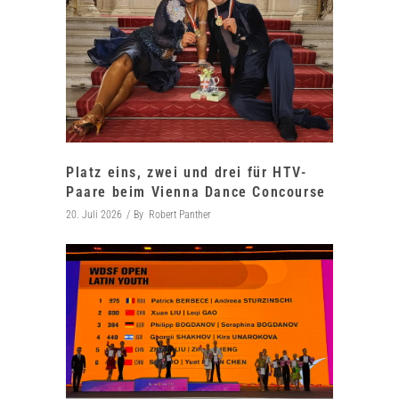
Platz eins, zwei und drei für HTV-
Paare beim Vienna Dance Concourse
20. Juli 2026
By
Robert Panther