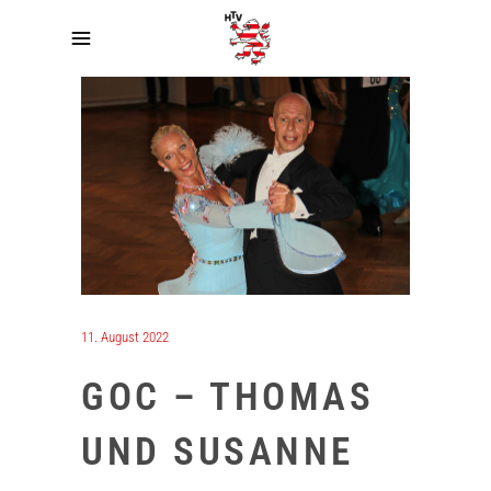
11. August 2022
GOC – THOMAS
UND SUSANNE