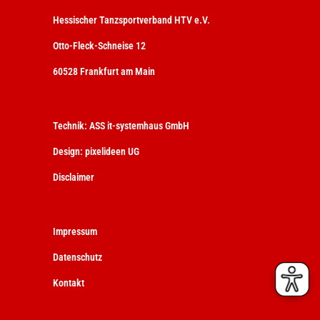
Hessischer Tanzsportverband HTV e.V.
Otto-Fleck-Schneise 12
60528 Frankfurt am Main
Technik:
ASS it-systemhaus GmbH
Design:
pixelideen UG
Disclaimer
Impressum
Datenschutz
Kontakt