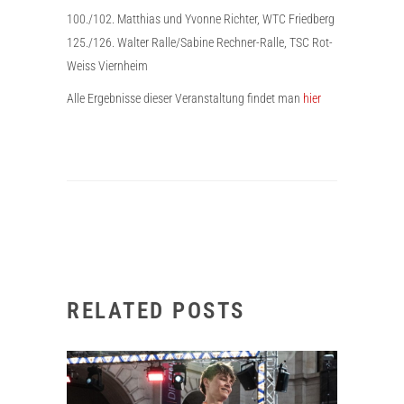
100./102. Matthias und Yvonne Richter, WTC Friedberg
125./126. Walter Ralle/Sabine Rechner-Ralle, TSC Rot-
Weiss Viernheim
Alle Ergebnisse dieser Veranstaltung findet man
hier
RELATED POSTS