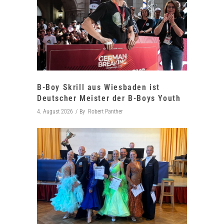
B-Boy Skrill aus Wiesbaden ist
Deutscher Meister der B-Boys Youth
4. August 2026
By
Robert Panther