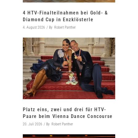
4 HTV-Finalteilnahmen bei Gold- &
Diamond Cup in Enzklösterle
4. August 2026
By
Robert Panther
Platz eins, zwei und drei für HTV-
Paare beim Vienna Dance Concourse
20. Juli 2026
By
Robert Panther