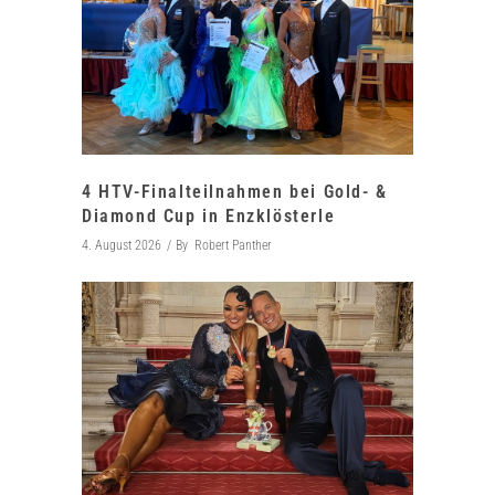
4 HTV-Finalteilnahmen bei Gold- &
Diamond Cup in Enzklösterle
4. August 2026
By
Robert Panther