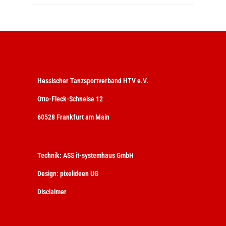
Hessischer Tanzsportverband HTV e.V.
Otto-Fleck-Schneise 12
60528 Frankfurt am Main
Technik:
ASS it-systemhaus GmbH
Design:
pixelideen UG
Disclaimer