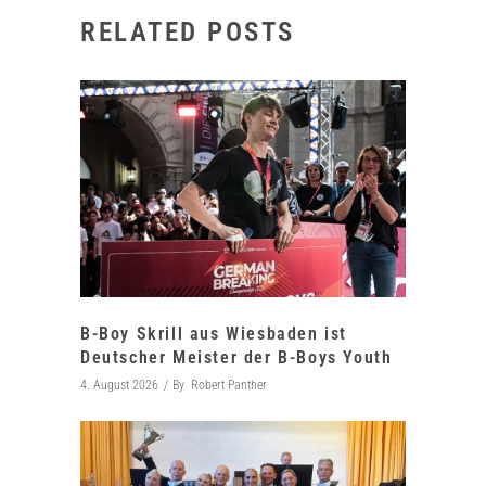
RELATED POSTS
B-Boy Skrill aus Wiesbaden ist
Deutscher Meister der B-Boys Youth
4. August 2026
By
Robert Panther