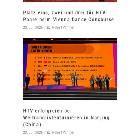
Platz eins, zwei und drei für HTV-
Paare beim Vienna Dance Concourse
20. Juli 2026
By
Robert Panther
HTV erfolgreich bei
Weltranglistenturnieren in Nanjing
(China)
20. Juli 2026
By
Robert Panther