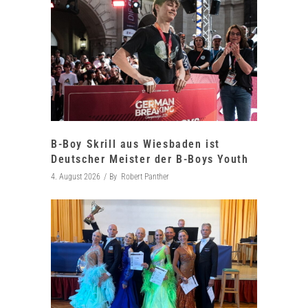
B-Boy Skrill aus Wiesbaden ist
Deutscher Meister der B-Boys Youth
4. August 2026
By
Robert Panther