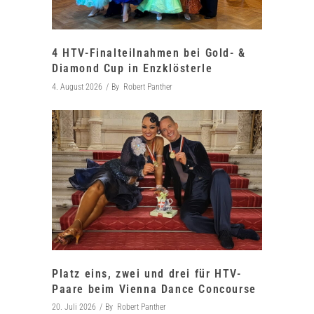
4 HTV-Finalteilnahmen bei Gold- &
Diamond Cup in Enzklösterle
4. August 2026
By
Robert Panther
Platz eins, zwei und drei für HTV-
Paare beim Vienna Dance Concourse
20. Juli 2026
By
Robert Panther