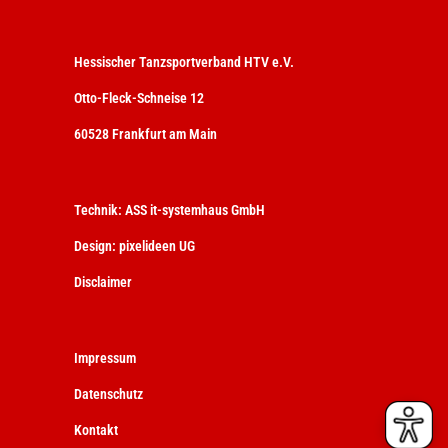
Hessischer Tanzsportverband HTV e.V.
Otto-Fleck-Schneise 12
60528 Frankfurt am Main
Technik:
ASS it-systemhaus GmbH
Design:
pixelideen UG
Disclaimer
Impressum
Datenschutz
Kontakt