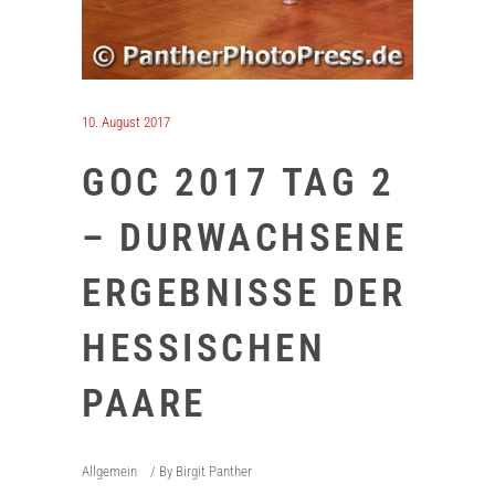
10. August 2017
GOC 2017 TAG 2
– DURWACHSENE
ERGEBNISSE DER
HESSISCHEN
PAARE
Allgemein
By
Birgit Panther