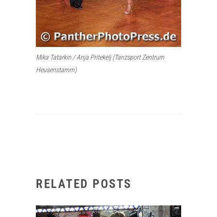
Mika Tatarkin / Anja Pritekelj (Tanzsport Zentrum
Heusenstamm)
RELATED POSTS