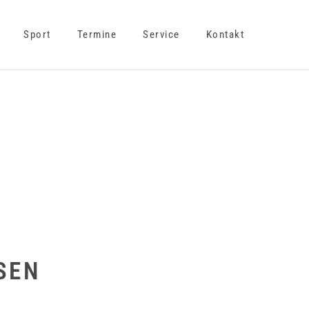
Sport
Termine
Service
Kontakt
SEN