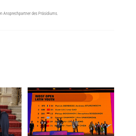
igen Ansprechpartner des Präsidiums.