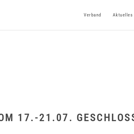
Verband
Aktuelles
OM 17.-21.07. GESCHLOS