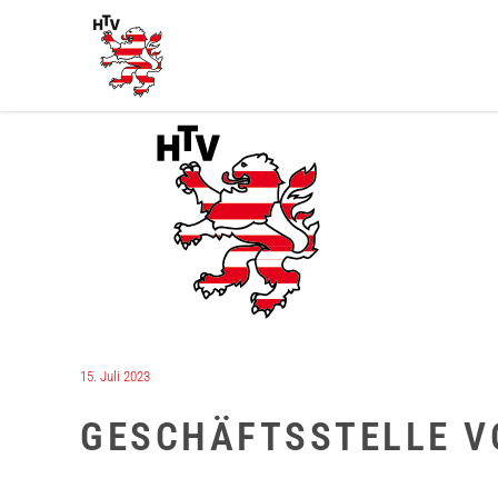
15. Juli 2023
GESCHÄFTSSTELLE V