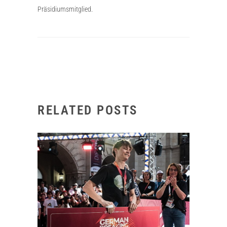
Präsidiumsmitglied.
RELATED POSTS