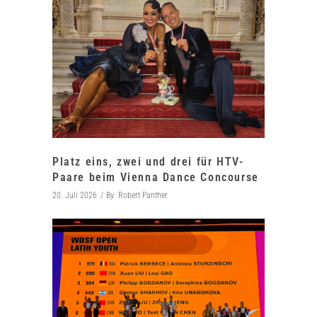
Platz eins, zwei und drei für HTV-
Paare beim Vienna Dance Concourse
20. Juli 2026
By
Robert Panther