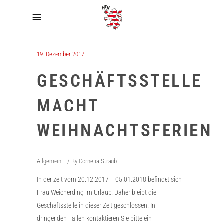
19. Dezember 2017
GESCHÄFTSSTELLE
MACHT
WEIHNACHTSFERIEN
Allgemein
By
Cornelia Straub
In der Zeit vom 20.12.2017 – 05.01.2018 befindet sich
Frau Weicherding im Urlaub. Daher bleibt die
Geschäftsstelle in dieser Zeit geschlossen. In
dringenden Fällen kontaktieren Sie bitte ein