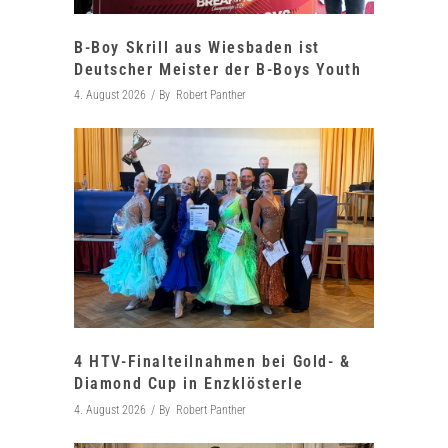
B-Boy Skrill aus Wiesbaden ist
Deutscher Meister der B-Boys Youth
4. August 2026
By
Robert Panther
4 HTV-Finalteilnahmen bei Gold- &
Diamond Cup in Enzklösterle
4. August 2026
By
Robert Panther