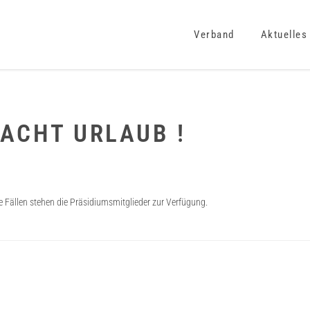
Verband
Aktuelles
ACHT URLAUB !
de Fällen stehen die Präsidiumsmitglieder zur Verfügung.