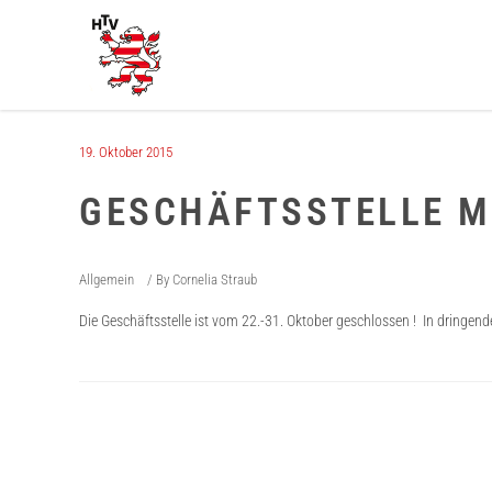
19. Oktober 2015
GESCHÄFTSSTELLE M
Allgemein
By
Cornelia Straub
Die Geschäftsstelle ist vom 22.-31. Oktober geschlossen ! In dringen