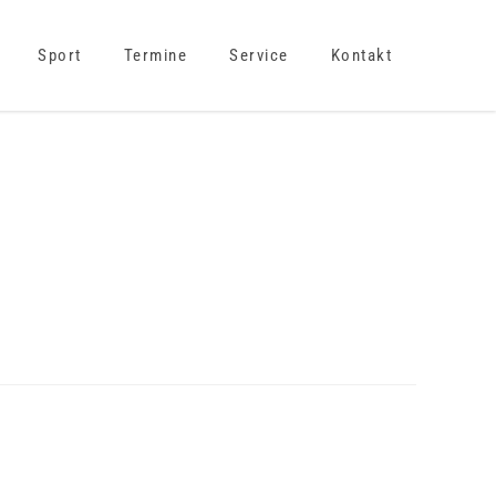
Sport
Termine
Service
Kontakt