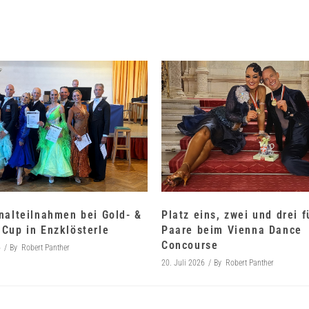
nalteilnahmen bei Gold- &
Platz eins, zwei und drei 
Cup in Enzklösterle
Paare beim Vienna Dance
Concourse
6
By
Robert Panther
20. Juli 2026
By
Robert Panther