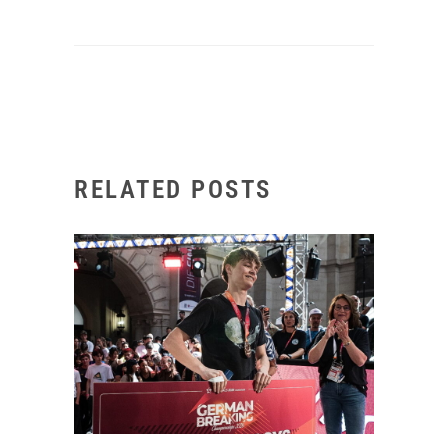
RELATED POSTS