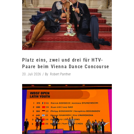
Platz eins, zwei und drei für HTV-
Paare beim Vienna Dance Concourse
20. Juli 2026
By
Robert Panther