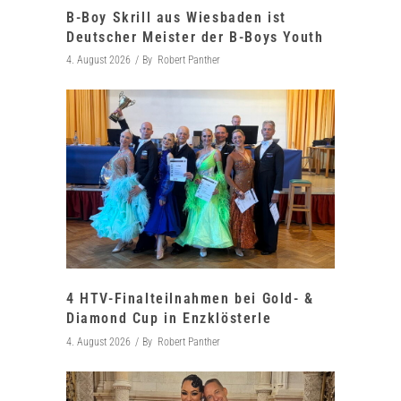
B-Boy Skrill aus Wiesbaden ist
Deutscher Meister der B-Boys Youth
4. August 2026
By
Robert Panther
4 HTV-Finalteilnahmen bei Gold- &
Diamond Cup in Enzklösterle
4. August 2026
By
Robert Panther