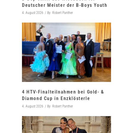
Deutscher Meister der B-Boys Youth
4. August 2026
By
Robert Panther
4 HTV-Finalteilnahmen bei Gold- &
Diamond Cup in Enzklösterle
4. August 2026
By
Robert Panther