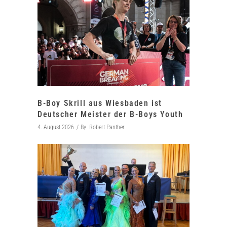
B-Boy Skrill aus Wiesbaden ist
Deutscher Meister der B-Boys Youth
4. August 2026
By
Robert Panther