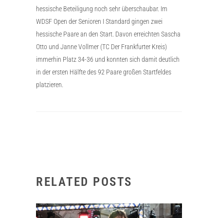
hessische Beteiligung noch sehr überschaubar. Im
WDSF Open der Senioren I Standard gingen zwei
hessische Paare an den Start. Davon erreichten Sascha
Otto und Janne Vollmer (TC Der Frankfurter Kreis)
immerhin Platz 34-36 und konnten sich damit deutlich
in der ersten Hälfte des 92 Paare großen Startfeldes
platzieren.
RELATED POSTS