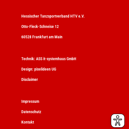
Hessischer Tanzsportverband HTV e.V.
Otto-Fleck-Schneise 12
60528 Frankfurt am Main
Technik:
ASS it-systemhaus GmbH
Design:
pixelideen UG
Disclaimer
Impressum
Datenschutz
Kontakt