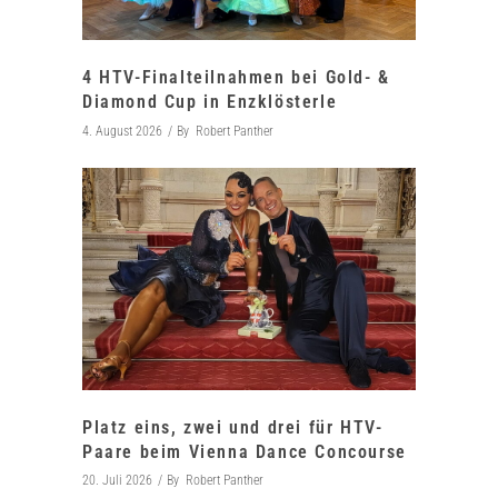
4 HTV-Finalteilnahmen bei Gold- &
Diamond Cup in Enzklösterle
4. August 2026
By
Robert Panther
Platz eins, zwei und drei für HTV-
Paare beim Vienna Dance Concourse
20. Juli 2026
By
Robert Panther