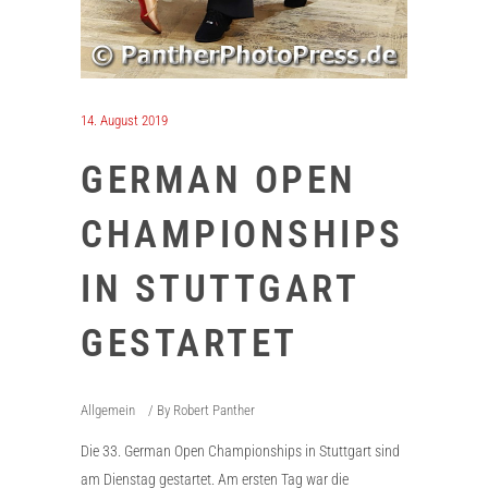
14. August 2019
GERMAN OPEN
CHAMPIONSHIPS
IN STUTTGART
GESTARTET
Allgemein
By
Robert Panther
Die 33. German Open Championships in Stuttgart sind
am Dienstag gestartet. Am ersten Tag war die