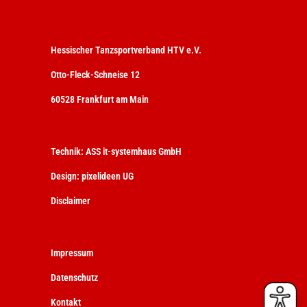
Hessischer Tanzsportverband HTV e.V.
Otto-Fleck-Schneise 12
60528 Frankfurt am Main
Technik:
ASS it-systemhaus GmbH
Design:
pixelideen UG
Disclaimer
Impressum
Datenschutz
Kontakt