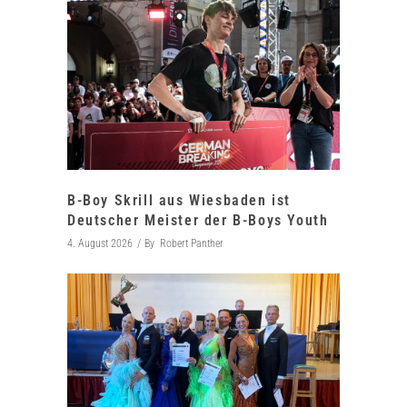
B-Boy Skrill aus Wiesbaden ist
Deutscher Meister der B-Boys Youth
4. August 2026
By
Robert Panther