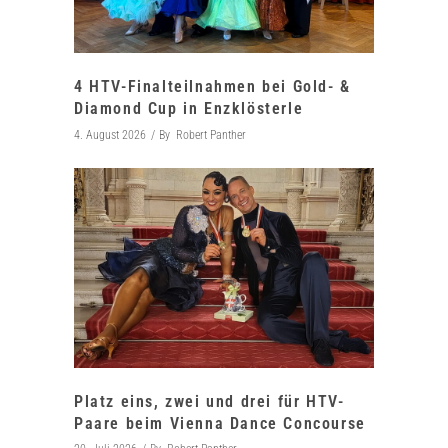
4 HTV-Finalteilnahmen bei Gold- &
Diamond Cup in Enzklösterle
4. August 2026
By
Robert Panther
Platz eins, zwei und drei für HTV-
Paare beim Vienna Dance Concourse