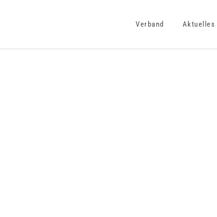
Verband
Aktuelles