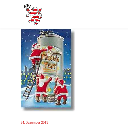
24. Dezember 2015