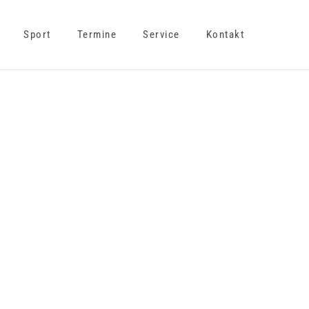
Sport
Termine
Service
Kontakt