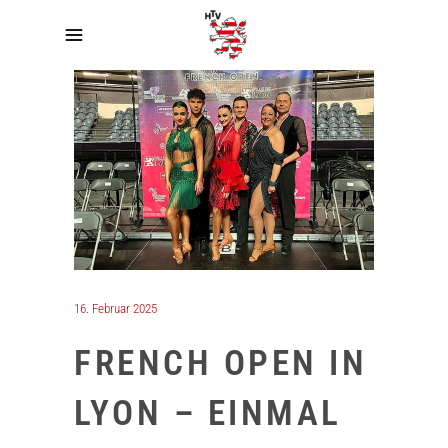
16. Februar 2025
FRENCH OPEN IN
LYON – EINMAL