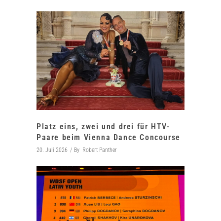
Platz eins, zwei und drei für HTV-
Paare beim Vienna Dance Concourse
20. Juli 2026
By
Robert Panther