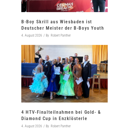
B-Boy Skrill aus Wiesbaden ist
Deutscher Meister der B-Boys Youth
4. August 2026
By
Robert Panther
4 HTV-Finalteilnahmen bei Gold- &
Diamond Cup in Enzklösterle
4. August 2026
By
Robert Panther