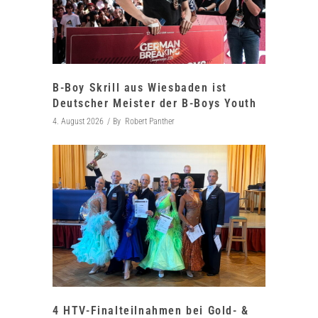
B-Boy Skrill aus Wiesbaden ist
Deutscher Meister der B-Boys Youth
4. August 2026
By
Robert Panther
4 HTV-Finalteilnahmen bei Gold- &