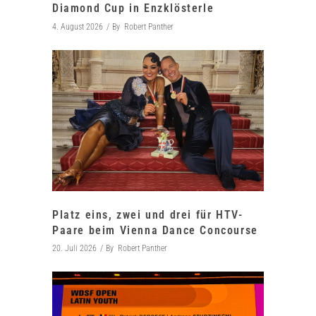
Diamond Cup in Enzklösterle
4. August 2026
By
Robert Panther
Platz eins, zwei und drei für HTV-
Paare beim Vienna Dance Concourse
20. Juli 2026
By
Robert Panther