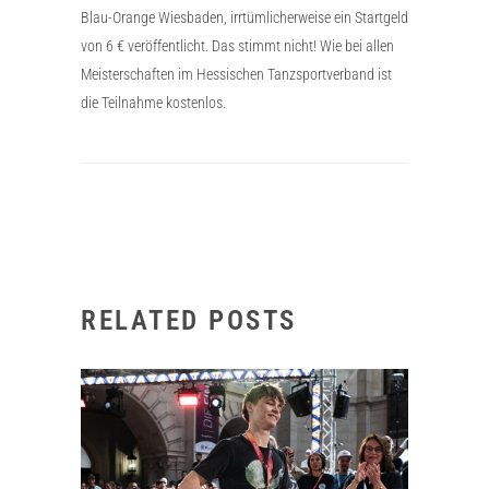
Blau-Orange Wiesbaden, irrtümlicherweise ein Startgeld
von 6 € veröffentlicht. Das stimmt nicht! Wie bei allen
Meisterschaften im Hessischen Tanzsportverband ist
die Teilnahme kostenlos.
RELATED POSTS