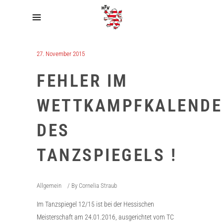
27. November 2015
FEHLER IM
WETTKAMPFKALENDE
DES
TANZSPIEGELS !
Allgemein
By
Cornelia Straub
Im Tanzspiegel 12/15 ist bei der Hessischen
Meisterschaft am 24.01.2016, ausgerichtet vom TC