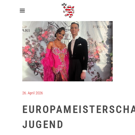
26. April 2026
EUROPAMEISTERSCH
JUGEND