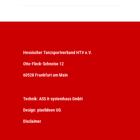
Hessischer Tanzsportverband HTV e.V.
Otto-Fleck-Schneise 12
60528 Frankfurt am Main
Technik:
ASS it-systemhaus GmbH
Design:
pixelideen UG
Disclaimer