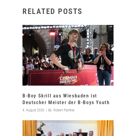
RELATED POSTS
B-Boy Skrill aus Wiesbaden ist
Deutscher Meister der B-Boys Youth
4. August 2026
By
Robert Panther