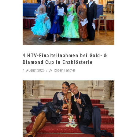
4 HTV-Finalteilnahmen bei Gold- &
Diamond Cup in Enzklösterle
4. August 2026
By
Robert Panther