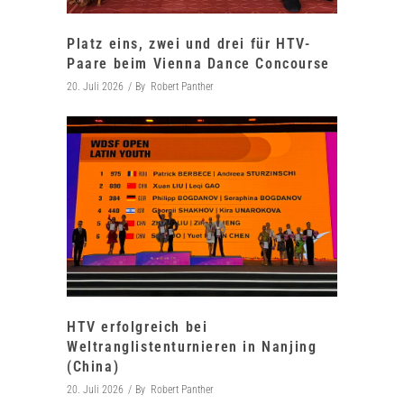
Platz eins, zwei und drei für HTV-
Paare beim Vienna Dance Concourse
20. Juli 2026
By
Robert Panther
HTV erfolgreich bei
Weltranglistenturnieren in Nanjing
(China)
20. Juli 2026
By
Robert Panther