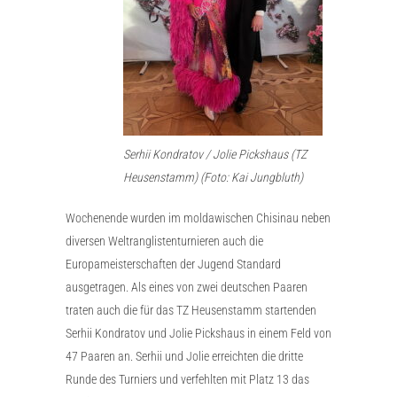
Serhii Kondratov / Jolie Pickshaus (TZ
Heusenstamm) (Foto: Kai Jungbluth)
Wochenende wurden im moldawischen Chisinau neben
diversen Weltranglistenturnieren auch die
Europameisterschaften der Jugend Standard
ausgetragen. Als eines von zwei deutschen Paaren
traten auch die für das TZ Heusenstamm startenden
Serhii Kondratov und Jolie Pickshaus in einem Feld von
47 Paaren an. Serhii und Jolie erreichten die dritte
Runde des Turniers und verfehlten mit Platz 13 das