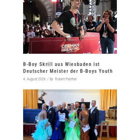
B-Boy Skrill aus Wiesbaden ist
Deutscher Meister der B-Boys Youth
4. August 2026
By
Robert Panther