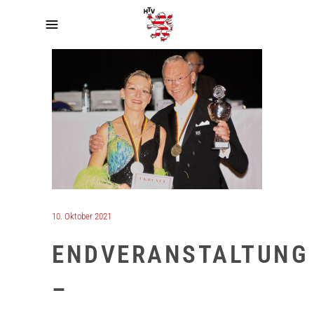
10. Oktober 2021
ENDVERANSTALTUNG
–