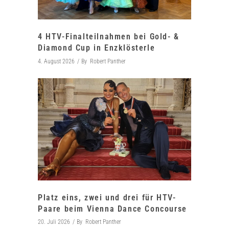
4 HTV-Finalteilnahmen bei Gold- &
Diamond Cup in Enzklösterle
4. August 2026
By
Robert Panther
Platz eins, zwei und drei für HTV-
Paare beim Vienna Dance Concourse
20. Juli 2026
By
Robert Panther