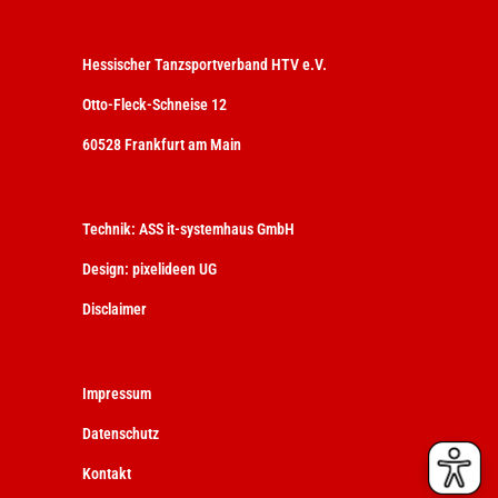
Hessischer Tanzsportverband HTV e.V.
Otto-Fleck-Schneise 12
60528 Frankfurt am Main
Technik:
ASS it-systemhaus GmbH
Design:
pixelideen UG
Disclaimer
Impressum
Datenschutz
Kontakt