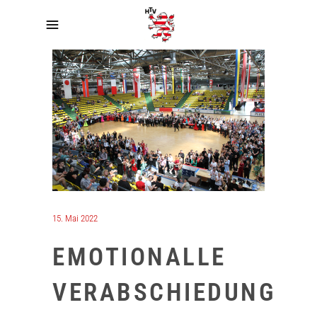
15. Mai 2022
EMOTIONALLE
VERABSCHIEDUNG