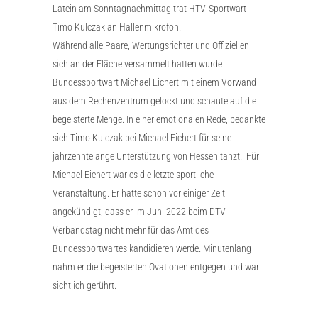
Latein am Sonntagnachmittag trat HTV-Sportwart
Timo Kulczak an Hallenmikrofon.
Während alle Paare, Wertungsrichter und Offiziellen
sich an der Fläche versammelt hatten wurde
Bundessportwart Michael Eichert mit einem Vorwand
aus dem Rechenzentrum gelockt und schaute auf die
begeisterte Menge. In einer emotionalen Rede, bedankte
sich Timo Kulczak bei Michael Eichert für seine
jahrzehntelange Unterstützung von Hessen tanzt. Für
Michael Eichert war es die letzte sportliche
Veranstaltung. Er hatte schon vor einiger Zeit
angekündigt, dass er im Juni 2022 beim DTV-
Verbandstag nicht mehr für das Amt des
Bundessportwartes kandidieren werde. Minutenlang
nahm er die begeisterten Ovationen entgegen und war
sichtlich gerührt.