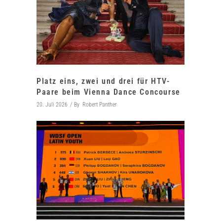
Platz eins, zwei und drei für HTV-
Paare beim Vienna Dance Concourse
20. Juli 2026
By
Robert Panther