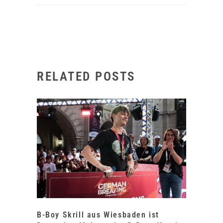
RELATED POSTS
B-Boy Skrill aus Wiesbaden ist