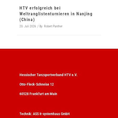
HTV erfolgreich bei
Weltranglistenturnieren in Nanjing
(China)
20. Juli 2026
By
Robert Panther
Hessischer Tanzsportverband HTV e.V.
Otto-Fleck-Schneise 12
60528 Frankfurt am Main
Technik:
ASS it-systemhaus GmbH