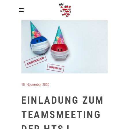
10. November 2020
EINLADUNG ZUM
TEAMSMEETING