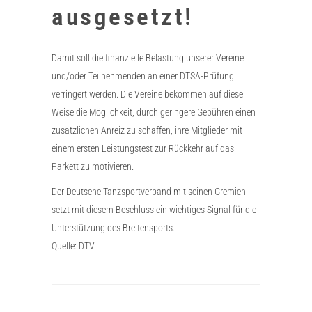
ausgesetzt!
Damit soll die finanzielle Belastung unserer Vereine
und/oder Teilnehmenden an einer DTSA-Prüfung
verringert werden. Die Vereine bekommen auf diese
Weise die Möglichkeit, durch geringere Gebühren einen
zusätzlichen Anreiz zu schaffen, ihre Mitglieder mit
einem ersten Leistungstest zur Rückkehr auf das
Parkett zu motivieren.
Der Deutsche Tanzsportverband mit seinen Gremien
setzt mit diesem Beschluss ein wichtiges Signal für die
Unterstützung des Breitensports.
Quelle: DTV