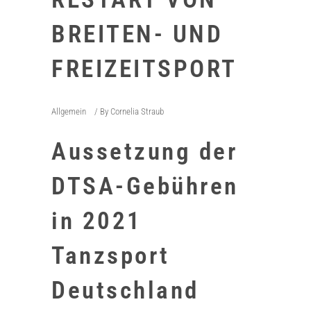
BREITEN- UND
FREIZEITSPORT
Allgemein
By
Cornelia Straub
Aussetzung der
DTSA-Gebühren
in 2021
Tanzsport
Deutschland