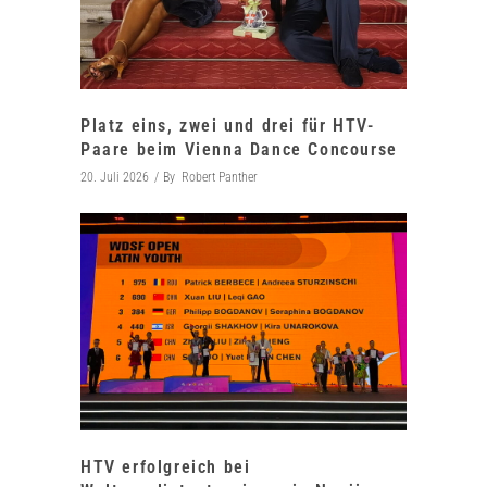
Platz eins, zwei und drei für HTV-
Paare beim Vienna Dance Concourse
20. Juli 2026
By
Robert Panther
HTV erfolgreich bei