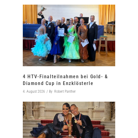
4 HTV-Finalteilnahmen bei Gold- &
Diamond Cup in Enzklösterle
4. August 2026
By
Robert Panther