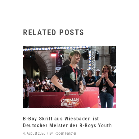
RELATED POSTS
B-Boy Skrill aus Wiesbaden ist
Deutscher Meister der B-Boys Youth
4. August 2026
By
Robert Panther