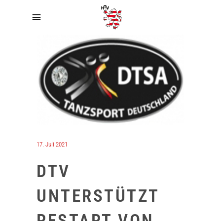
17. Juli 2021
DTV
UNTERSTÜTZT
RESTART VON