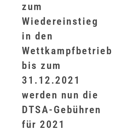
zum
Wiedereinstieg
in den
Wettkampfbetrieb
bis zum
31.12.2021
werden nun die
DTSA-Gebühren
für 2021