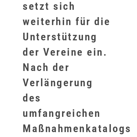
setzt sich
weiterhin für die
Unterstützung
der Vereine ein.
Nach der
Verlängerung
des
umfangreichen
Maßnahmenkatalogs