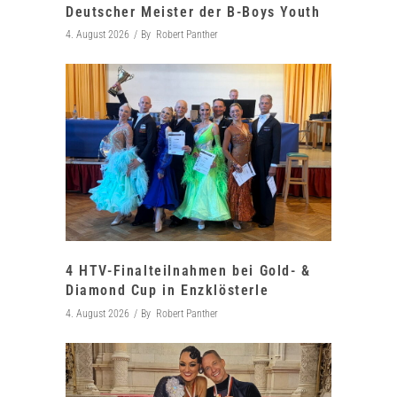
Deutscher Meister der B-Boys Youth
4. August 2026
By
Robert Panther
4 HTV-Finalteilnahmen bei Gold- &
Diamond Cup in Enzklösterle
4. August 2026
By
Robert Panther