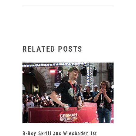
RELATED POSTS
B-Boy Skrill aus Wiesbaden ist