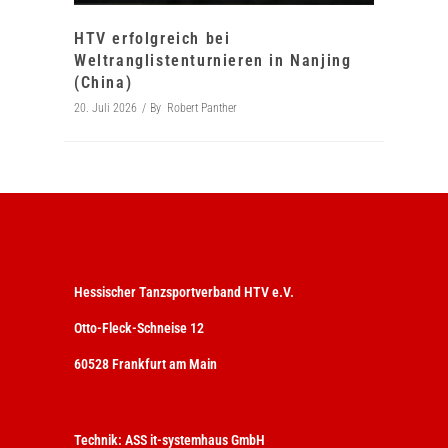
HTV erfolgreich bei
Weltranglistenturnieren in Nanjing
(China)
20. Juli 2026
By
Robert Panther
Hessischer Tanzsportverband HTV e.V.
Otto-Fleck-Schneise 12
60528 Frankfurt am Main
Technik:
ASS it-systemhaus GmbH