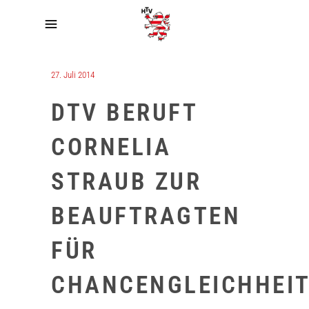
27. Juli 2014
DTV BERUFT
CORNELIA
STRAUB ZUR
BEAUFTRAGTEN
FÜR
CHANCENGLEICHHEI