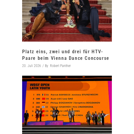
Platz eins, zwei und drei für HTV-
Paare beim Vienna Dance Concourse
20. Juli 2026
By
Robert Panther