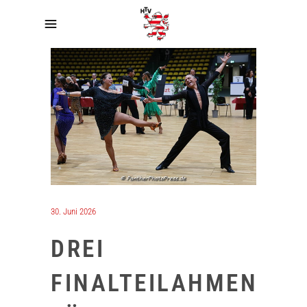
30. Juni 2026
DREI
FINALTEILAHMEN