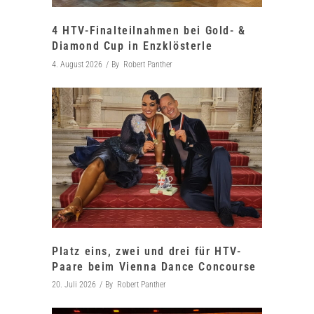
4 HTV-Finalteilnahmen bei Gold- &
Diamond Cup in Enzklösterle
4. August 2026
By
Robert Panther
Platz eins, zwei und drei für HTV-
Paare beim Vienna Dance Concourse
20. Juli 2026
By
Robert Panther