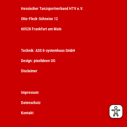
Hessischer Tanzsportverband HTV e.V.
Otto-Fleck-Schneise 12
60528 Frankfurt am Main
Technik:
ASS it-systemhaus GmbH
Design:
pixelideen UG
Disclaimer
Impressum
Datenschutz
Kontakt