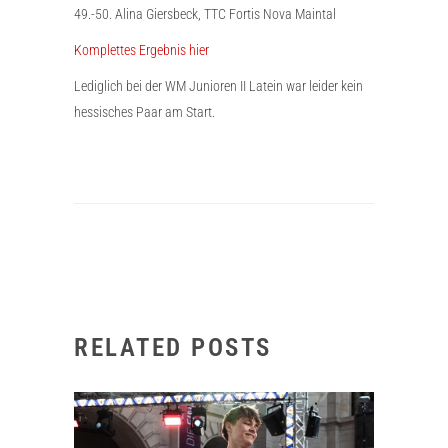
49.-50. Alina Giersbeck, TTC Fortis Nova Maintal
Komplettes Ergebnis hier
Lediglich bei der WM Junioren II Latein war leider kein
hessisches Paar am Start.
RELATED POSTS