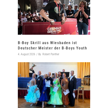
B-Boy Skrill aus Wiesbaden ist
Deutscher Meister der B-Boys Youth
4. August 2026
By
Robert Panther