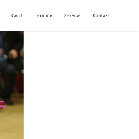
Sport
Termine
Service
Kontakt