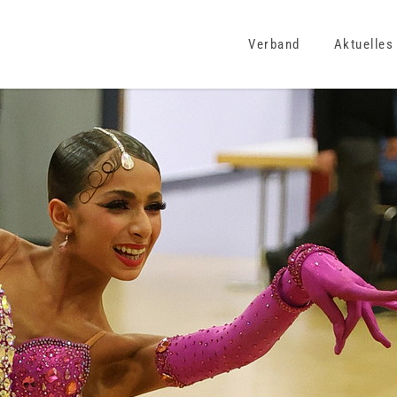
Verband
Aktuelles