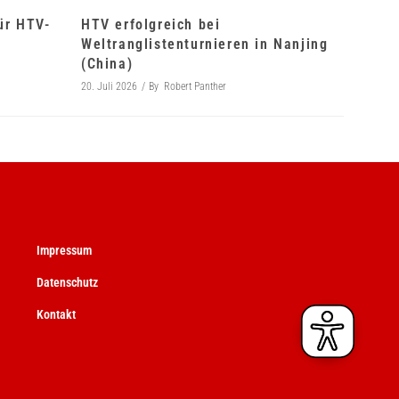
für HTV-
HTV erfolgreich bei
Weltranglistenturnieren in Nanjing
(China)
20. Juli 2026
By
Robert Panther
Impressum
Datenschutz
Kontakt