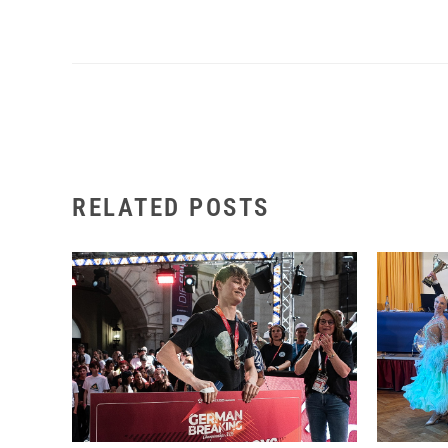
RELATED POSTS