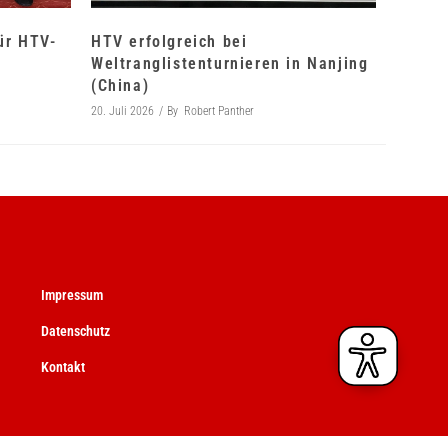
für HTV-
HTV erfolgreich bei
Weltranglistenturnieren in Nanjing
(China)
20. Juli 2026
By
Robert Panther
Impressum
Datenschutz
Kontakt