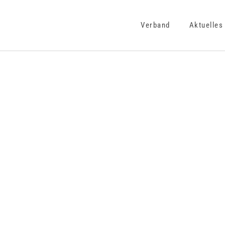
Verband
Aktuelles