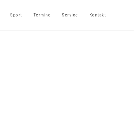
Sport
Termine
Service
Kontakt