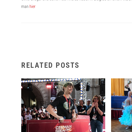
man
hier
RELATED POSTS