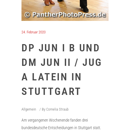
24. Februar 2020
DP JUN I B UND
DM JUN II / JUG
A LATEIN IN
STUTTGART
Allgemein
By
Cornelia Straub
Am vergangenen Wochenende fanden drei
bundesdeutsche Entscheidungen in Stuttgart statt.