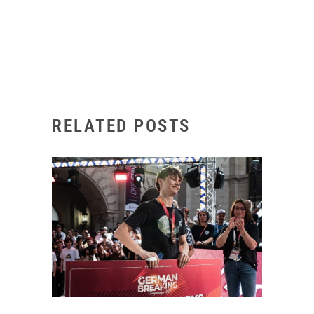
RELATED POSTS