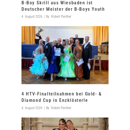
B-Boy Skrill aus Wiesbaden ist
Deutscher Meister der B-Boys Youth
4. August 2026
By
Robert Panther
4 HTV-Finalteilnahmen bei Gold- &
Diamond Cup in Enzklösterle
4. August 2026
By
Robert Panther