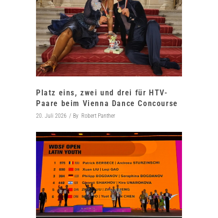
Platz eins, zwei und drei für HTV-
Paare beim Vienna Dance Concourse
20. Juli 2026
By
Robert Panther