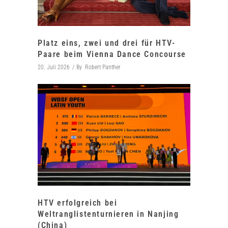
Platz eins, zwei und drei für HTV-
Paare beim Vienna Dance Concourse
20. Juli 2026
By
Robert Panther
HTV erfolgreich bei
Weltranglistenturnieren in Nanjing
(China)