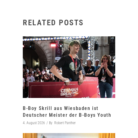
RELATED POSTS
B-Boy Skrill aus Wiesbaden ist
Deutscher Meister der B-Boys Youth
4. August 2026
By
Robert Panther