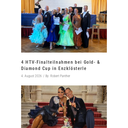
4 HTV-Finalteilnahmen bei Gold- &
Diamond Cup in Enzklösterle
4. August 2026
By
Robert Panther