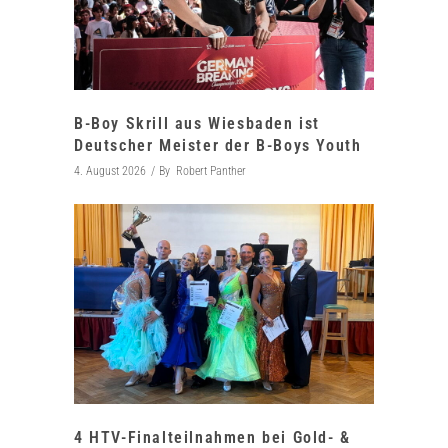
B-Boy Skrill aus Wiesbaden ist
Deutscher Meister der B-Boys Youth
4. August 2026
By
Robert Panther
4 HTV-Finalteilnahmen bei Gold- &