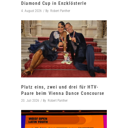
Diamond Cup in Enzklösterle
4. August 2026
By
Robert Panther
Platz eins, zwei und drei für HTV-
Paare beim Vienna Dance Concourse
20. Juli 2026
By
Robert Panther