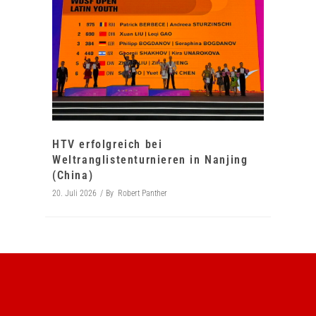
HTV erfolgreich bei
Weltranglistenturnieren in Nanjing
(China)
20. Juli 2026
By
Robert Panther