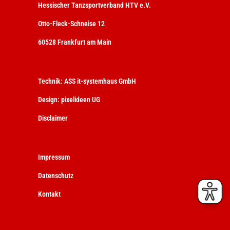
Hessischer Tanzsportverband HTV e.V.
Otto-Fleck-Schneise 12
60528 Frankfurt am Main
Technik:
ASS it-systemhaus GmbH
Design:
pixelideen UG
Disclaimer
Impressum
Datenschutz
Kontakt