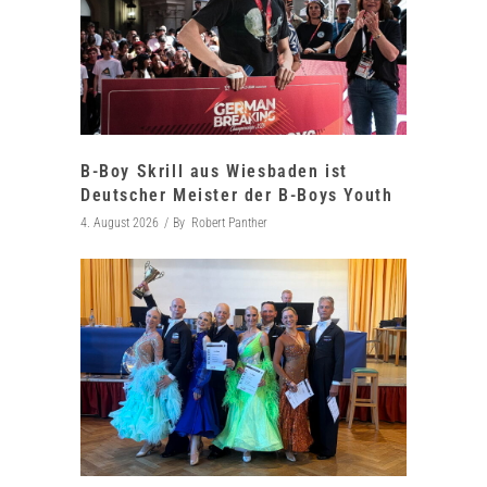
B-Boy Skrill aus Wiesbaden ist
Deutscher Meister der B-Boys Youth
4. August 2026
By
Robert Panther