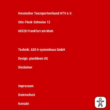
Hessischer Tanzsportverband HTV e.V.
Otto-Fleck-Schneise 12
60528 Frankfurt am Main
Technik:
ASS it-systemhaus GmbH
Design:
pixelideen UG
Disclaimer
Impressum
Datenschutz
Kontakt