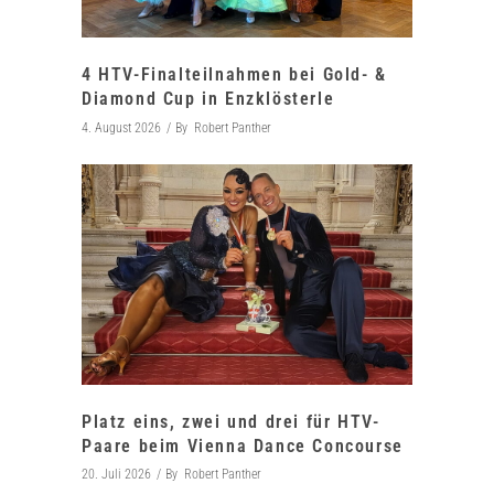
4 HTV-Finalteilnahmen bei Gold- &
Diamond Cup in Enzklösterle
4. August 2026
By
Robert Panther
Platz eins, zwei und drei für HTV-
Paare beim Vienna Dance Concourse
20. Juli 2026
By
Robert Panther