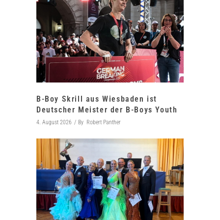
B-Boy Skrill aus Wiesbaden ist
Deutscher Meister der B-Boys Youth
4. August 2026
By
Robert Panther