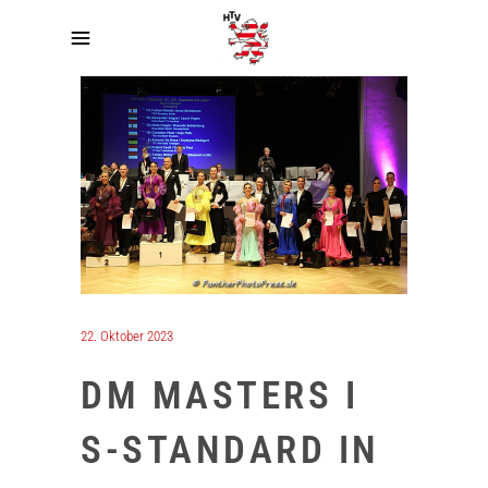
22. Oktober 2023
DM MASTERS I
S-STANDARD IN