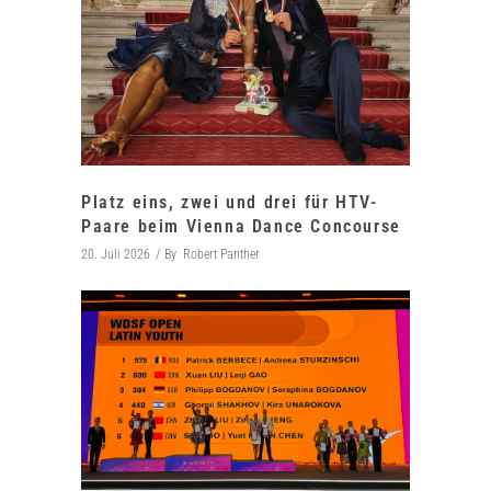
Platz eins, zwei und drei für HTV-
Paare beim Vienna Dance Concourse
20. Juli 2026
By
Robert Panther