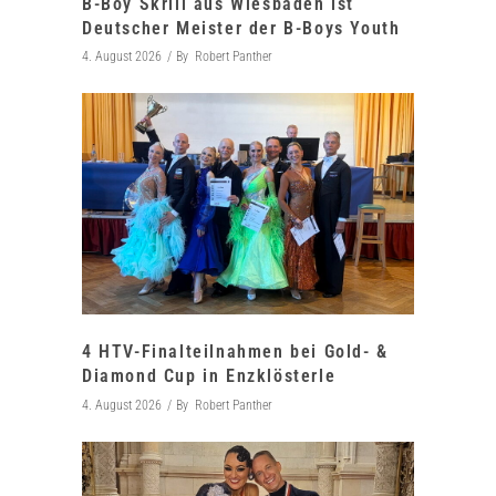
B-Boy Skrill aus Wiesbaden ist
Deutscher Meister der B-Boys Youth
4. August 2026
By
Robert Panther
4 HTV-Finalteilnahmen bei Gold- &
Diamond Cup in Enzklösterle
4. August 2026
By
Robert Panther