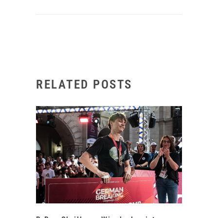
RELATED POSTS