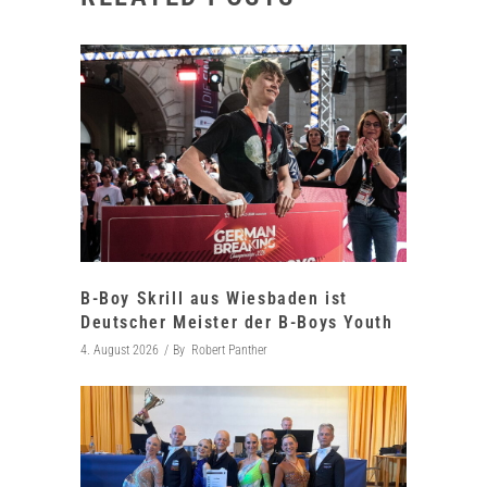
B-Boy Skrill aus Wiesbaden ist
Deutscher Meister der B-Boys Youth
4. August 2026
By
Robert Panther