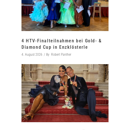
4 HTV-Finalteilnahmen bei Gold- &
Diamond Cup in Enzklösterle
4. August 2026
By
Robert Panther