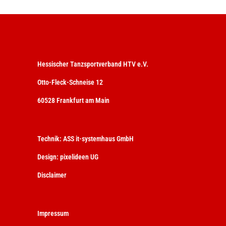
Hessischer Tanzsportverband HTV e.V.
Otto-Fleck-Schneise 12
60528 Frankfurt am Main
Technik:
ASS it-systemhaus GmbH
Design:
pixelideen UG
Disclaimer
Impressum