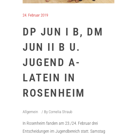
24. Februar 2019
DP JUN I B, DM
JUN II B U.
JUGEND A-
LATEIN IN
ROSENHEIM
Allgemein
By
Cornelia Straub
In Rosenheim fanden am 23./24. Februar drei
Entscheidungen im Jugendbereich statt. Samstag