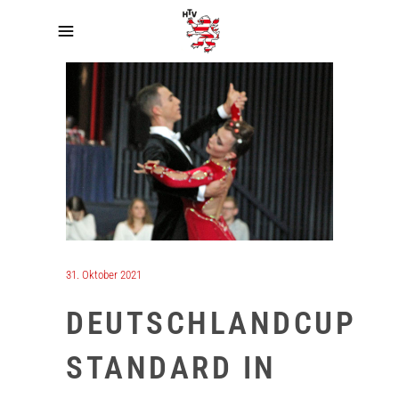
31. Oktober 2021
DEUTSCHLANDCUP
STANDARD IN