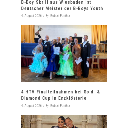
B-Boy Skrill aus Wiesbaden ist
Deutscher Meister der B-Boys Youth
4. August 2026
By
Robert Panther
4 HTV-Finalteilnahmen bei Gold- &
Diamond Cup in Enzklösterle
4. August 2026
By
Robert Panther