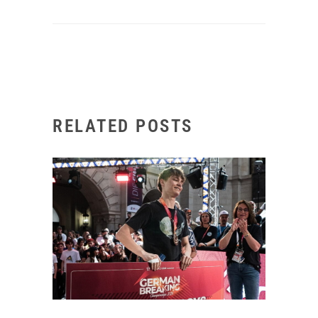
RELATED POSTS