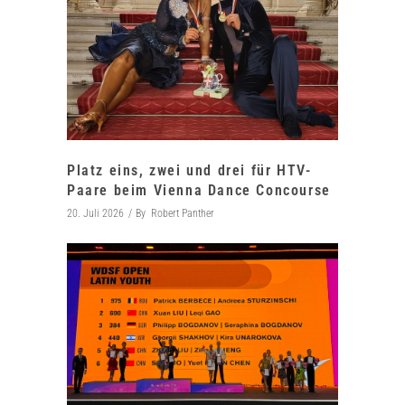
Platz eins, zwei und drei für HTV-
Paare beim Vienna Dance Concourse
20. Juli 2026
By
Robert Panther