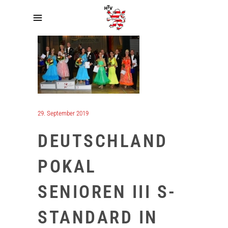
29. September 2019
DEUTSCHLAND
POKAL
SENIOREN III S-
STANDARD IN