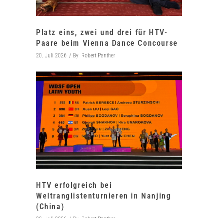
Platz eins, zwei und drei für HTV-
Paare beim Vienna Dance Concourse
20. Juli 2026
By
Robert Panther
HTV erfolgreich bei
Weltranglistenturnieren in Nanjing
(China)