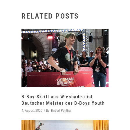
RELATED POSTS
B-Boy Skrill aus Wiesbaden ist
Deutscher Meister der B-Boys Youth
4. August 2026
By
Robert Panther