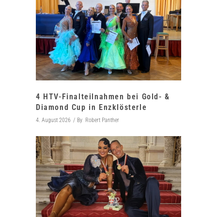
4 HTV-Finalteilnahmen bei Gold- &
Diamond Cup in Enzklösterle
4. August 2026
By
Robert Panther