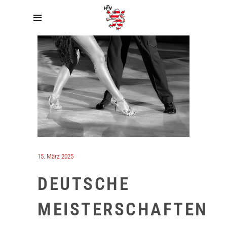
15. März 2025
DEUTSCHE
MEISTERSCHAFTEN