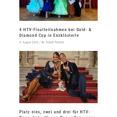
4 HTV-Finalteilnahmen bei Gold- &
Diamond Cup in Enzklösterle
4. August 2026
By
Robert Panther
Platz eins, zwei und drei für HTV-