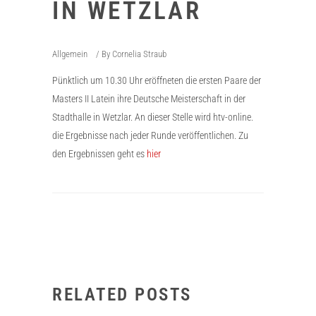
IN WETZLAR
Allgemein
By
Cornelia Straub
Pünktlich um 10.30 Uhr eröffneten die ersten Paare der
Masters II Latein ihre Deutsche Meisterschaft in der
Stadthalle in Wetzlar. An dieser Stelle wird htv-online.
die Ergebnisse nach jeder Runde veröffentlichen. Zu
den Ergebnissen geht es
hier
RELATED POSTS