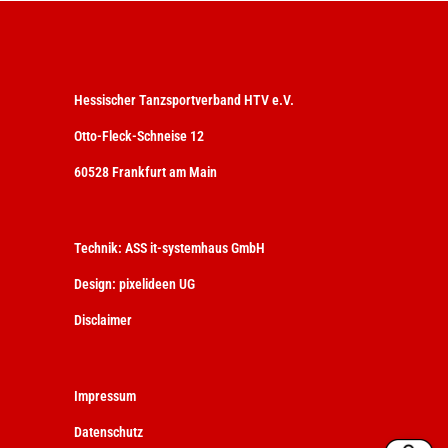
Hessischer Tanzsportverband HTV e.V.
Otto-Fleck-Schneise 12
60528 Frankfurt am Main
Technik:
ASS it-systemhaus GmbH
Design:
pixelideen UG
Disclaimer
Impressum
Datenschutz