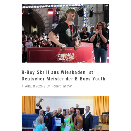
B-Boy Skrill aus Wiesbaden ist
Deutscher Meister der B-Boys Youth
4. August 2026
By
Robert Panther