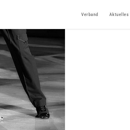
Verband
Aktuelles