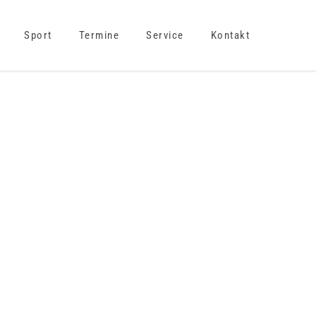
Sport
Termine
Service
Kontakt