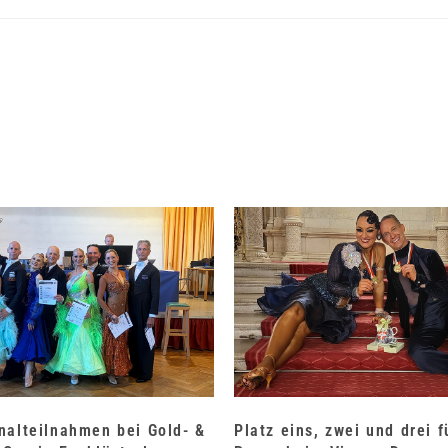
nalteilnahmen bei Gold- &
Platz eins, zwei und drei 