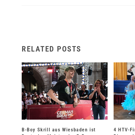
RELATED POSTS
B-Boy Skrill aus Wiesbaden ist
4 HTV-Fi