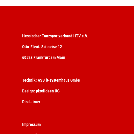
Hessischer Tanzsportverband HTV e.V.
Otto-Fleck-Schneise 12
60528 Frankfurt am Main
Technik:
ASS it-systemhaus GmbH
Design:
pixelideen UG
Disclaimer
Impressum