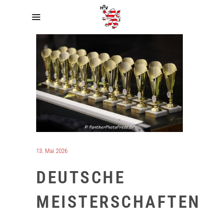
13. Mai 2026
DEUTSCHE
MEISTERSCHAFTEN