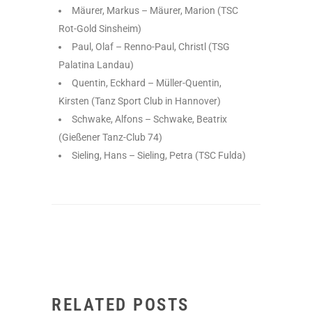
Mäurer, Markus – Mäurer, Marion (TSC
Rot-Gold Sinsheim)
Paul, Olaf – Renno-Paul, Christl (TSG
Palatina Landau)
Quentin, Eckhard – Müller-Quentin,
Kirsten (Tanz Sport Club in Hannover)
Schwake, Alfons – Schwake, Beatrix
(Gießener Tanz-Club 74)
Sieling, Hans – Sieling, Petra (TSC Fulda)
RELATED POSTS