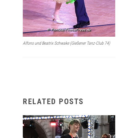
Alfons und Beatrix Schwake (Gießener Tanz-Club 74)
RELATED POSTS