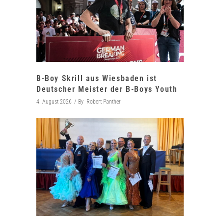
B-Boy Skrill aus Wiesbaden ist
Deutscher Meister der B-Boys Youth
4. August 2026
By
Robert Panther