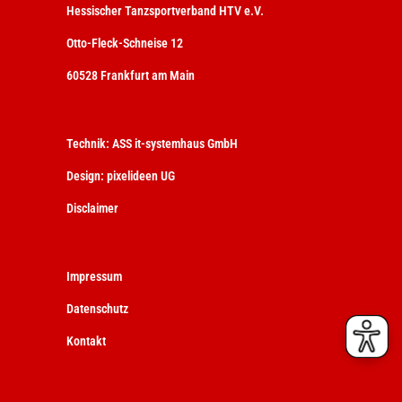
Hessischer Tanzsportverband HTV e.V.
Otto-Fleck-Schneise 12
60528 Frankfurt am Main
Technik:
ASS it-systemhaus GmbH
Design:
pixelideen UG
Disclaimer
Impressum
Datenschutz
Kontakt