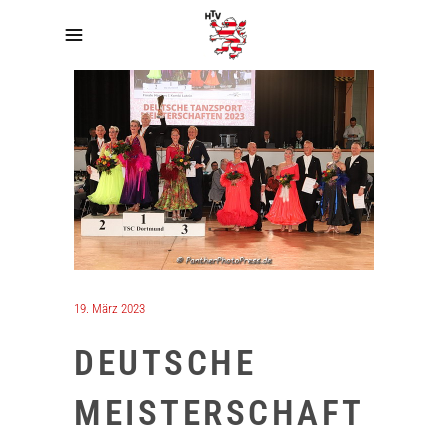
19. März 2023
DEUTSCHE
MEISTERSCHAFT