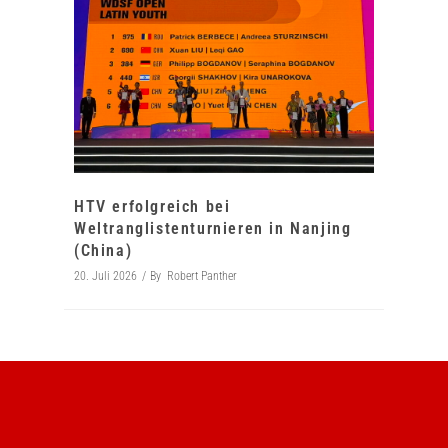
HTV erfolgreich bei
Weltranglistenturnieren in Nanjing
(China)
20. Juli 2026
By
Robert Panther