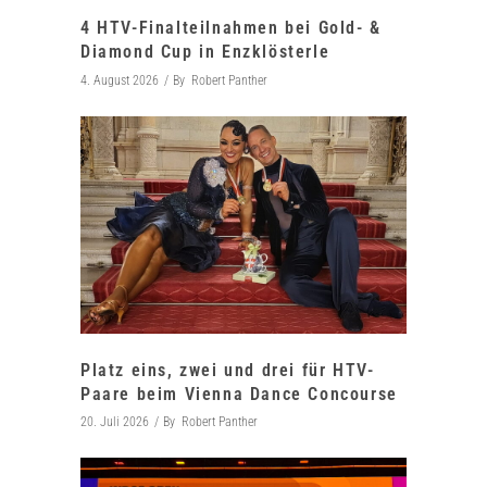
4 HTV-Finalteilnahmen bei Gold- &
Diamond Cup in Enzklösterle
4. August 2026
By
Robert Panther
Platz eins, zwei und drei für HTV-
Paare beim Vienna Dance Concourse
20. Juli 2026
By
Robert Panther