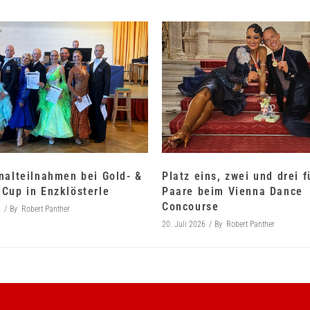
nalteilnahmen bei Gold- &
Platz eins, zwei und drei 
Cup in Enzklösterle
Paare beim Vienna Dance
Concourse
6
By
Robert Panther
20. Juli 2026
By
Robert Panther