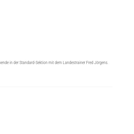
ende in der Standard-Sektion mit dem Landestrainer Fred Jörgens.