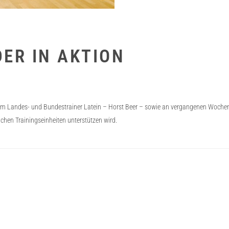
ER IN AKTION
dem Landes- und Bundestrainer Latein – Horst Beer – sowie an vergangenen Wochen
ichen Trainingseinheiten unterstützen wird.