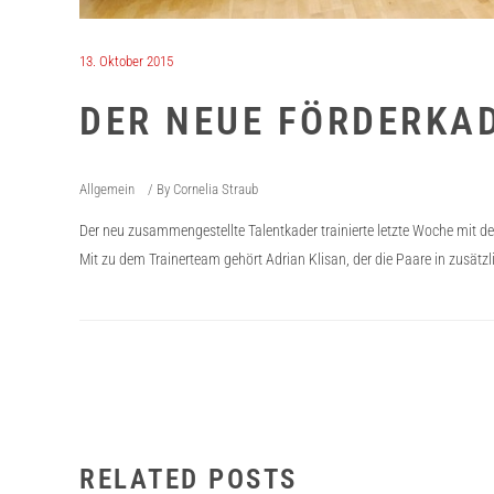
13. Oktober 2015
DER NEUE FÖRDERKAD
Allgemein
By
Cornelia Straub
Der neu zusammengestellte Talentkader trainierte letzte Woche mit 
Mit zu dem Trainerteam gehört Adrian Klisan, der die Paare in zusätzl
RELATED POSTS