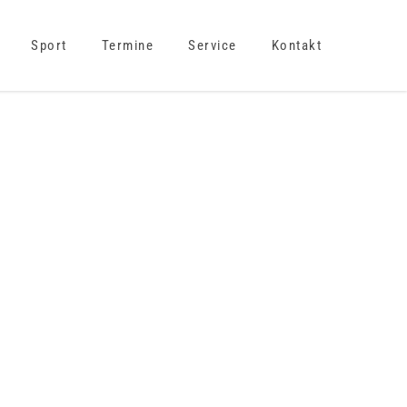
Sport
Termine
Service
Kontakt