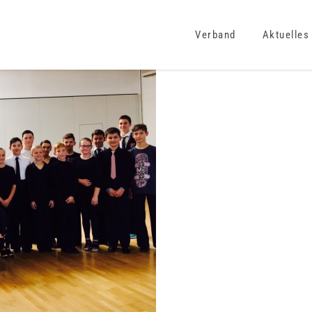
Verband
Aktuelles