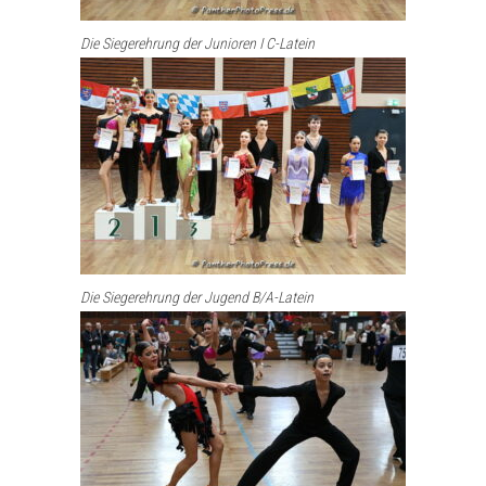
Die Siegerehrung der Junioren I C-Latein
Die Siegerehrung der Jugend B/A-Latein