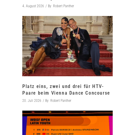
4. August 2026
By
Robert Panther
Platz eins, zwei und drei für HTV-
Paare beim Vienna Dance Concourse
20. Juli 2026
By
Robert Panther