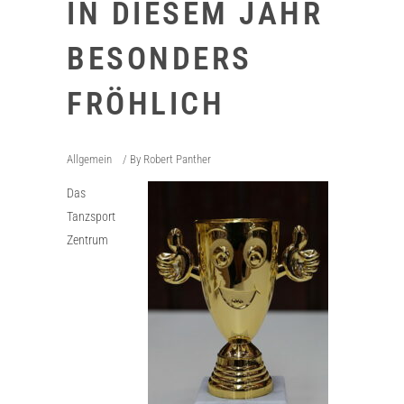
IN DIESEM JAHR
BESONDERS
FRÖHLICH
Allgemein
By
Robert Panther
Das
Tanzsport
Zentrum