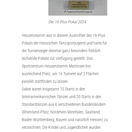
Der 16-Plus Pokal 2024
Heusenstamm war in diesem Ausrichter des 16-Plus
Pokals der Hessischen Tanzsportjugend und hatte für
die Turniersieger diesmal ganz besonders fröhlich
lächelnde Pokale zur Verfügung gestellt. Das
Sportzentrum Heusenstamm Martinsee bot
ausreichend Platz, um 16 Turniere auf 2 Flächen
parallel stattfinden zu lassen.
Dabei waren insgesamt 75 Starts in den
lateinamerikanischen Tänzen und 20 Starts in den
Standardtänzen aus 6 verschiedenen Bundesländern
(Rheinland-Pfalz, Nordrhein-Westfalen, Saarland,
Baden-Württemberg, Bayern und natürlich Hessen) zu
verzeichnen. Die Kinder und Jugendlichen wurden