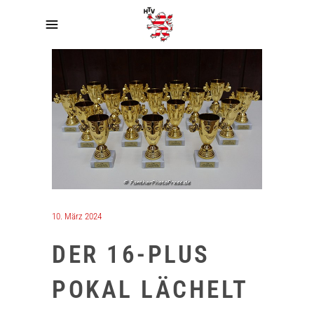
10. März 2024
DER 16-PLUS
POKAL LÄCHELT