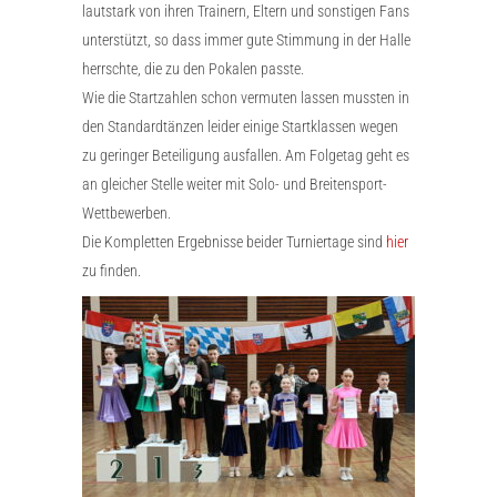
lautstark von ihren Trainern, Eltern und sonstigen Fans
unterstützt, so dass immer gute Stimmung in der Halle
herrschte, die zu den Pokalen passte.
Wie die Startzahlen schon vermuten lassen mussten in
den Standardtänzen leider einige Startklassen wegen
zu geringer Beteiligung ausfallen. Am Folgetag geht es
an gleicher Stelle weiter mit Solo- und Breitensport-
Wettbewerben.
Die Kompletten Ergebnisse beider Turniertage sind
hier
zu finden.