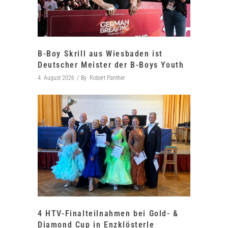
B-Boy Skrill aus Wiesbaden ist
Deutscher Meister der B-Boys Youth
4. August 2026
By
Robert Panther
4 HTV-Finalteilnahmen bei Gold- &
Diamond Cup in Enzklösterle