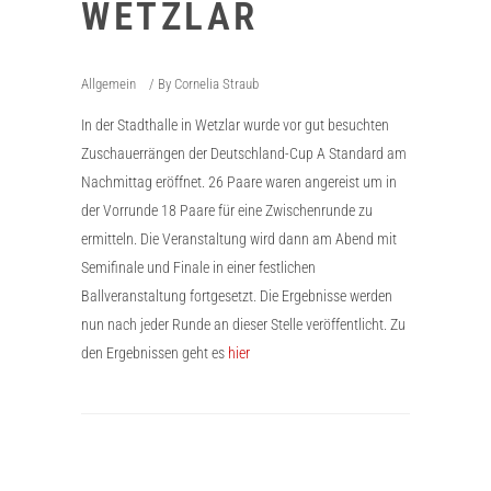
WETZLAR
Allgemein
By
Cornelia Straub
In der Stadthalle in Wetzlar wurde vor gut besuchten
Zuschauerrängen der Deutschland-Cup A Standard am
Nachmittag eröffnet. 26 Paare waren angereist um in
der Vorrunde 18 Paare für eine Zwischenrunde zu
ermitteln. Die Veranstaltung wird dann am Abend mit
Semifinale und Finale in einer festlichen
Ballveranstaltung fortgesetzt. Die Ergebnisse werden
nun nach jeder Runde an dieser Stelle veröffentlicht. Zu
den Ergebnissen geht es
hier