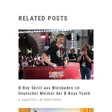
RELATED POSTS
B-Boy Skrill aus Wiesbaden ist
Deutscher Meister der B-Boys Youth
4. August 2026
By
Robert Panther