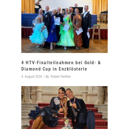
4 HTV-Finalteilnahmen bei Gold- &
Diamond Cup in Enzklösterle
4. August 2026
By
Robert Panther