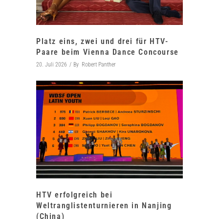
Platz eins, zwei und drei für HTV-
Paare beim Vienna Dance Concourse
20. Juli 2026
By
Robert Panther
HTV erfolgreich bei
Weltranglistenturnieren in Nanjing
(China)