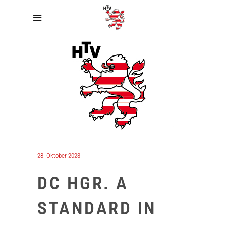
28. Oktober 2023
DC HGR. A
STANDARD IN