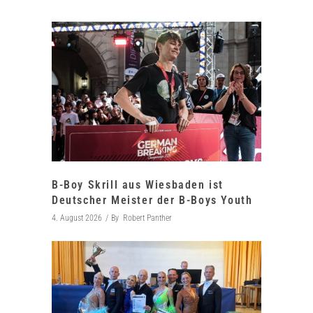
B-Boy Skrill aus Wiesbaden ist
Deutscher Meister der B-Boys Youth
4. August 2026
By
Robert Panther