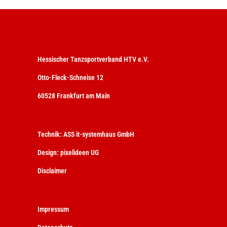
Hessischer Tanzsportverband HTV e.V.
Otto-Fleck-Schneise 12
60528 Frankfurt am Main
Technik:
ASS it-systemhaus GmbH
Design:
pixelideen UG
Disclaimer
Impressum