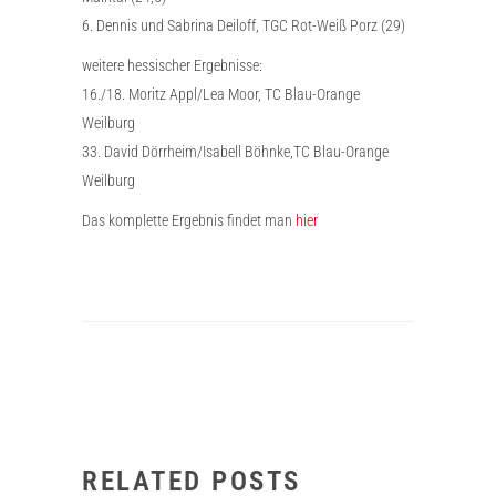
6. Dennis und Sabrina Deiloff, TGC Rot-Weiß Porz (29)
weitere hessischer Ergebnisse:
16./18. Moritz Appl/Lea Moor, TC Blau-Orange
Weilburg
33. David Dörrheim/Isabell Böhnke,TC Blau-Orange
Weilburg
Das komplette Ergebnis findet man
hier
RELATED POSTS