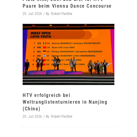
Paare beim Vienna Dance Concourse
20. Juli 2026
By
Robert Panther
HTV erfolgreich bei
Weltranglistenturnieren in Nanjing
(China)
20. Juli 2026
By
Robert Panther