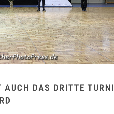
AUCH DAS DRITTE TURNI
RD