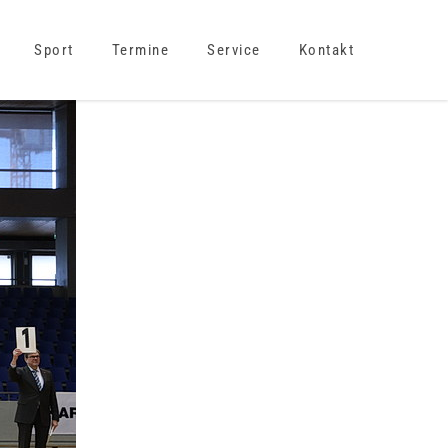
Sport
Termine
Service
Kontakt