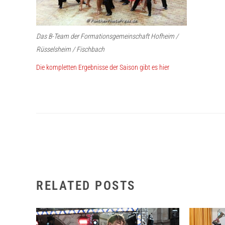
Das B-Team der Formationsgemeinschaft Hofheim /
Rüsselsheim / Fischbach
Die kompletten Ergebnisse der Saison gibt es hier
RELATED POSTS