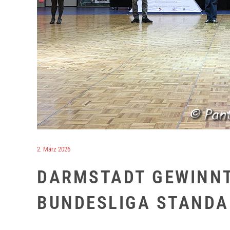
2. März 2026
DARMSTADT GEWINNT 
BUNDESLIGA STANDA