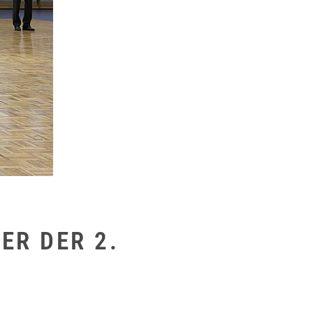
ER DER 2.