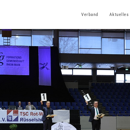
Verband
Aktuelles