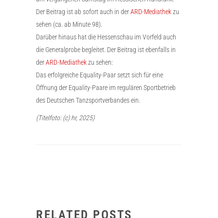
Der Beitrag ist ab sofort auch in der
ARD-Mediathek
zu
sehen (ca. ab Minute 98).
Darüber hinaus hat die Hessenschau im Vorfeld auch
die Generalprobe begleitet. Der Beitrag ist ebenfalls in
der
ARD-Mediathek
zu sehen:
Das erfolgreiche Equality-Paar setzt sich für eine
Öffnung der Equality-Paare im regulären Sportbetrieb
des Deutschen Tanzsportverbandes ein.
(Titelfoto: (c) hr, 2025)
RELATED POSTS