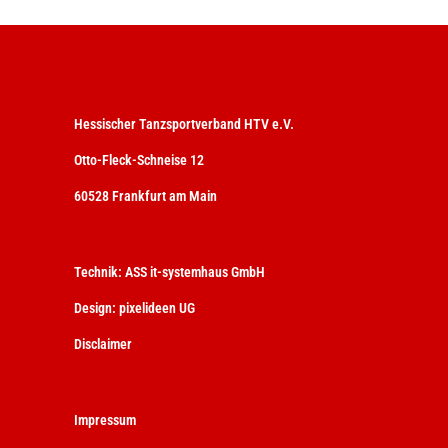
Hessischer Tanzsportverband HTV e.V.
Otto-Fleck-Schneise 12
60528 Frankfurt am Main
Technik:
ASS it-systemhaus GmbH
Design:
pixelideen UG
Disclaimer
Impressum