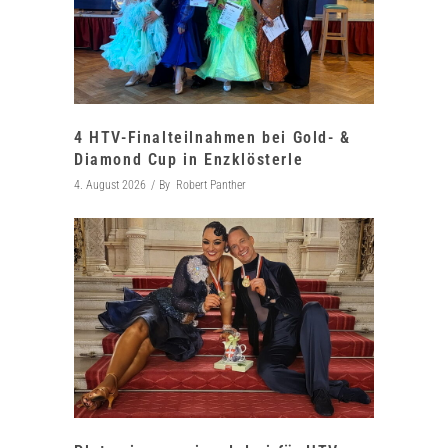
4 HTV-Finalteilnahmen bei Gold- &
Diamond Cup in Enzklösterle
4. August 2026
By
Robert Panther