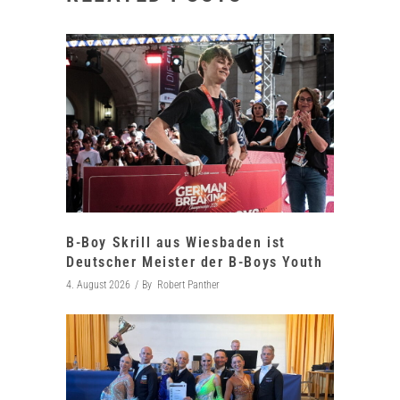
B-Boy Skrill aus Wiesbaden ist
Deutscher Meister der B-Boys Youth
4. August 2026
By
Robert Panther