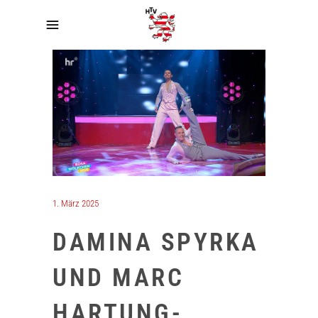
1. März 2025
DAMINA SPYRKA
UND MARC
HARTUNG-