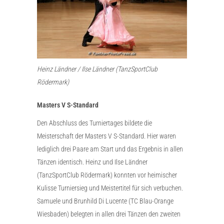
Heinz Ländner / Ilse Ländner (TanzSportClub
Rödermark)
Masters V S-Standard
Den Abschluss des Turniertages bildete die
Meisterschaft der Masters V S-Standard. Hier waren
lediglich drei Paare am Start und das Ergebnis in allen
Tänzen identisch. Heinz und Ilse Ländner
(TanzSportClub Rödermark) konnten vor heimischer
Kulisse Turniersieg und Meistertitel für sich verbuchen.
Samuele und Brunhild Di Lucente (TC Blau-Orange
Wiesbaden) belegten in allen drei Tänzen den zweiten