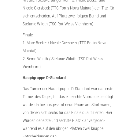
Nicole Giersbeck (TTC Fortis Nova Maintal) den Titel für
sich entscheiden. Auf Platz zwei folgten Bernd und
Stefanie Wiloth (TSC Rot-Weiss Viernheim)
Finale:
1. Marc Becker / Nicole Giersbeck (TTC Fortis Nova
Maintal)
2. Bernd Wiloth / Stefanie Wiloth (TSC Rot-Weiss
Viernheim)
Hauptgruppe D-Standard
Das Turnier der Hauptgruppe D-Standard war das erste
Turnier des Tages, für das eine echte Vorrunde benötigt
wurde. da hier insgesamt neun Paare am Start waren,
von denen sich sechs für das Finale qualifizierten. Hier
Wurden der erste und sechste Platz klar vergeben-
während es auf den übrigen Plätzen zwei knappe
Entscheidungen gab.