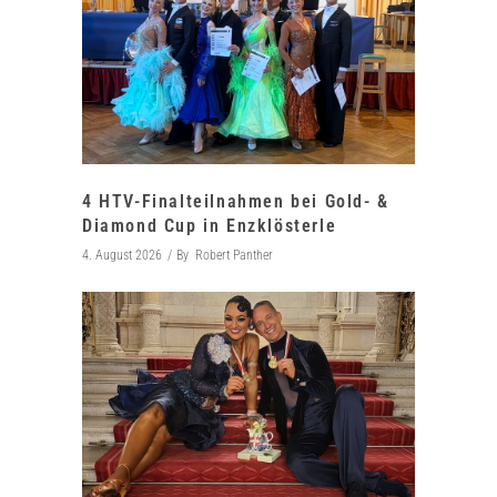
4 HTV-Finalteilnahmen bei Gold- &
Diamond Cup in Enzklösterle
4. August 2026
By
Robert Panther