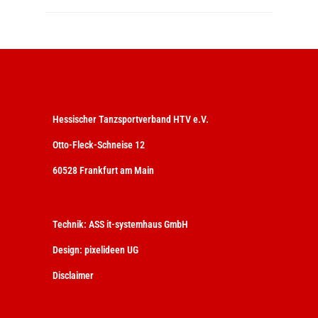
Hessischer Tanzsportverband HTV e.V.
Otto-Fleck-Schneise 12
60528 Frankfurt am Main
Technik:
ASS it-systemhaus GmbH
Design:
pixelideen UG
Disclaimer