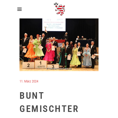
11. März 2024
BUNT
GEMISCHTER