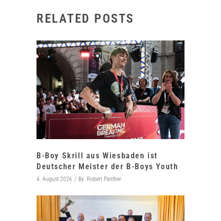
RELATED POSTS
B-Boy Skrill aus Wiesbaden ist
Deutscher Meister der B-Boys Youth
4. August 2026
By
Robert Panther