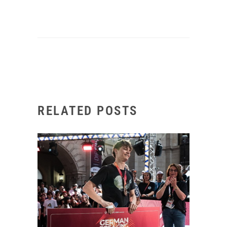
RELATED POSTS