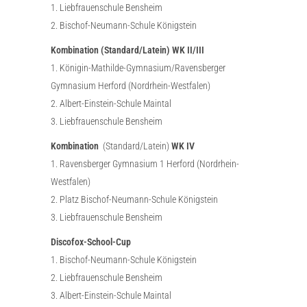
1. Liebfrauenschule Bensheim
2. Bischof-Neumann-Schule Königstein
Kombination (Standard/Latein) WK II/III
1. Königin-Mathilde-Gymnasium/Ravensberger
Gymnasium Herford (Nordrhein-Westfalen)
2. Albert-Einstein-Schule Maintal
3. Liebfrauenschule Bensheim
Kombination
(Standard/Latein)
WK IV
1. Ravensberger Gymnasium 1 Herford (Nordrhein-
Westfalen)
2. Platz Bischof-Neumann-Schule Königstein
3. Liebfrauenschule Bensheim
Discofox-School-Cup
1. Bischof-Neumann-Schule Königstein
2. Liebfrauenschule Bensheim
3. Albert-Einstein-Schule Maintal