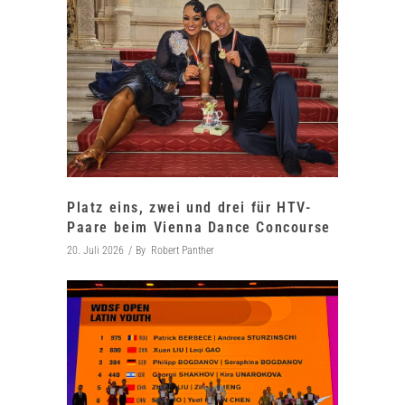
Platz eins, zwei und drei für HTV-
Paare beim Vienna Dance Concourse
20. Juli 2026
By
Robert Panther