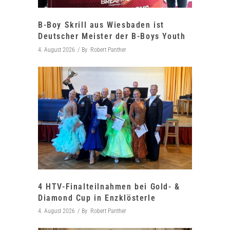
B-Boy Skrill aus Wiesbaden ist
Deutscher Meister der B-Boys Youth
4. August 2026
By
Robert Panther
4 HTV-Finalteilnahmen bei Gold- &
Diamond Cup in Enzklösterle
4. August 2026
By
Robert Panther