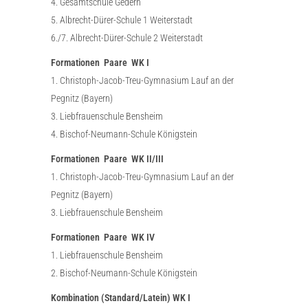
4. Gesamtschule Gedern
5. Albrecht-Dürer-Schule 1 Weiterstadt
6./7. Albrecht-Dürer-Schule 2 Weiterstadt
Formationen Paare WK I
1. Christoph-Jacob-Treu-Gymnasium Lauf an der
Pegnitz (Bayern)
3. Liebfrauenschule Bensheim
4. Bischof-Neumann-Schule Königstein
Formationen Paare WK II/III
1. Christoph-Jacob-Treu-Gymnasium Lauf an der
Pegnitz (Bayern)
3. Liebfrauenschule Bensheim
Formationen Paare WK IV
1. Liebfrauenschule Bensheim
2. Bischof-Neumann-Schule Königstein
Kombination (Standard/Latein) WK I