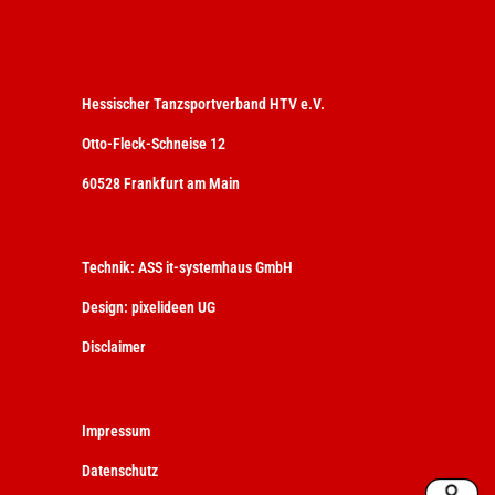
Hessischer Tanzsportverband HTV e.V.
Otto-Fleck-Schneise 12
60528 Frankfurt am Main
Technik:
ASS it-systemhaus GmbH
Design:
pixelideen UG
Disclaimer
Impressum
Datenschutz