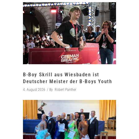
B-Boy Skrill aus Wiesbaden ist
Deutscher Meister der B-Boys Youth
4. August 2026
By
Robert Panther