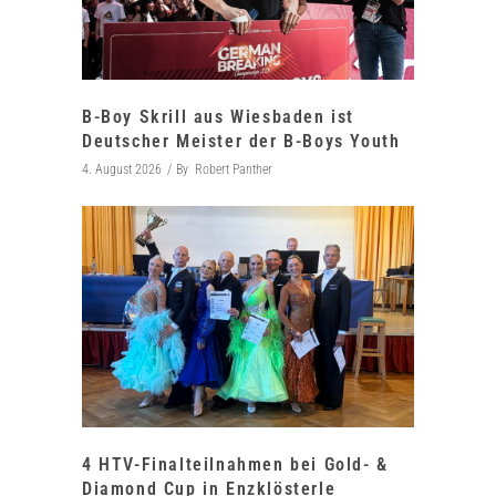
B-Boy Skrill aus Wiesbaden ist
Deutscher Meister der B-Boys Youth
4. August 2026
By
Robert Panther
4 HTV-Finalteilnahmen bei Gold- &
Diamond Cup in Enzklösterle