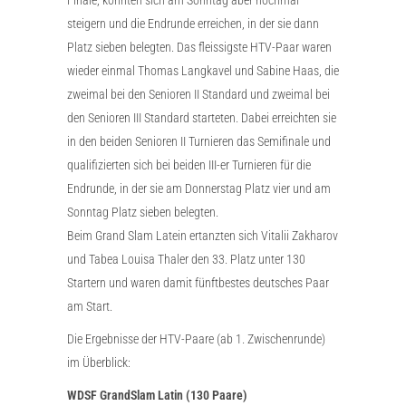
steigern und die Endrunde erreichen, in der sie dann
Platz sieben belegten. Das fleissigste HTV-Paar waren
wieder einmal Thomas Langkavel und Sabine Haas, die
zweimal bei den Senioren II Standard und zweimal bei
den Senioren III Standard starteten. Dabei erreichten sie
in den beiden Senioren II Turnieren das Semifinale und
qualifizierten sich bei beiden III-er Turnieren für die
Endrunde, in der sie am Donnerstag Platz vier und am
Sonntag Platz sieben belegten.
Beim Grand Slam Latein ertanzten sich Vitalii Zakharov
und Tabea Louisa Thaler den 33. Platz unter 130
Startern und waren damit fünftbestes deutsches Paar
am Start.
Die Ergebnisse der HTV-Paare (ab 1. Zwischenrunde)
im Überblick:
WDSF GrandSlam Latin (130 Paare)