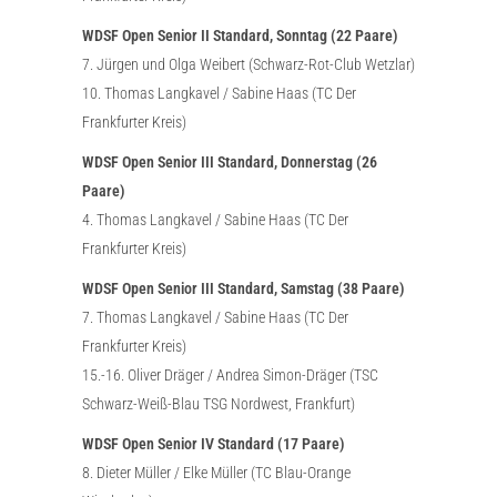
WDSF Open Senior II Standard, Sonntag (22 Paare)
7. Jürgen und Olga Weibert (Schwarz-Rot-Club Wetzlar)
10. Thomas Langkavel / Sabine Haas (TC Der
Frankfurter Kreis)
WDSF Open Senior III Standard, Donnerstag (26
Paare)
4. Thomas Langkavel / Sabine Haas (TC Der
Frankfurter Kreis)
WDSF Open Senior III Standard, Samstag (38 Paare)
7. Thomas Langkavel / Sabine Haas (TC Der
Frankfurter Kreis)
15.-16. Oliver Dräger / Andrea Simon-Dräger (TSC
Schwarz-Weiß-Blau TSG Nordwest, Frankfurt)
WDSF Open Senior IV Standard (17 Paare)
8. Dieter Müller / Elke Müller (TC Blau-Orange