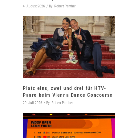
4. August 2026
By
Robert Panther
Platz eins, zwei und drei für HTV-
Paare beim Vienna Dance Concourse
20. Juli 2026
By
Robert Panther