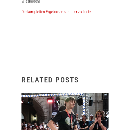
Wiesbaden)
Die kompletten Ergebnisse sind hier zu finden.
RELATED POSTS