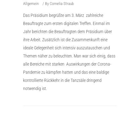
Allgemein
By
Cornelia Straub
Das Präsidium begrüßte am 3. März zahlreiche
Beauftragte zum ersten digitalen Treffen. Einmal im
Jahr berichten die Beauftragten dem Präsidium über
ihre Arbeit. Zusätzlich ist die Zusammenkunft eine
ideale Gelegenheit sich intensiv auszutauschen und
Themen näher zu beleuchten. Man war sich einig, dass
alle Bereiche mit starken Auswirkungen der Corona-
Pandemie zu kämpfen hatten und das eine baldige
kontrollierte Rückkehr in die Tanzsäle dringend
notwendig ist.