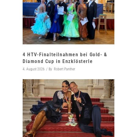
4 HTV-Finalteilnahmen bei Gold- &
Diamond Cup in Enzklösterle
4. August 2026
By
Robert Panther