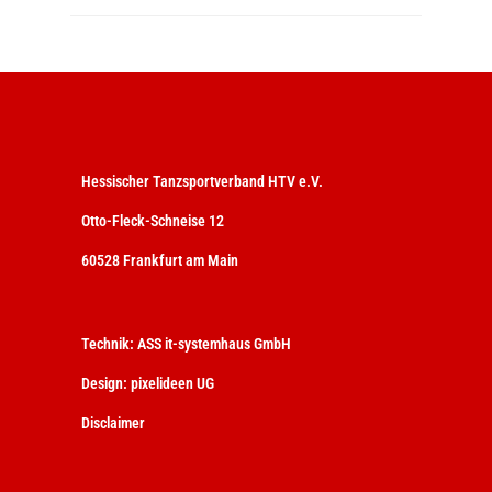
Hessischer Tanzsportverband HTV e.V.
Otto-Fleck-Schneise 12
60528 Frankfurt am Main
Technik:
ASS it-systemhaus GmbH
Design:
pixelideen UG
Disclaimer