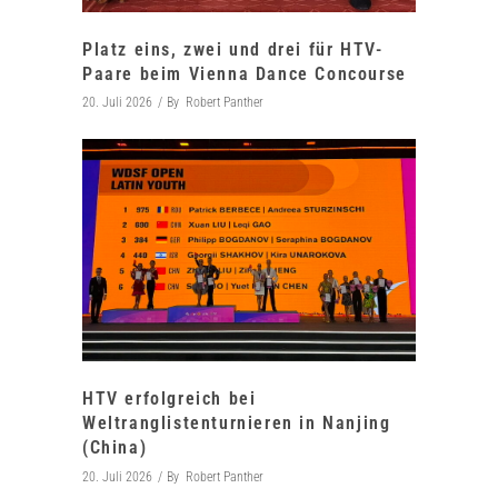
Platz eins, zwei und drei für HTV-
Paare beim Vienna Dance Concourse
20. Juli 2026
By
Robert Panther
HTV erfolgreich bei
Weltranglistenturnieren in Nanjing
(China)
20. Juli 2026
By
Robert Panther