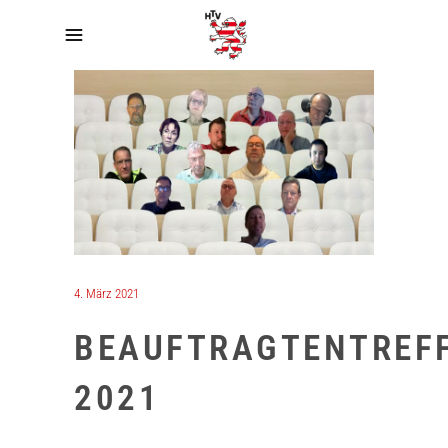
4. März 2021
BEAUFTRAGTENTREF
2021