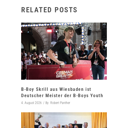
RELATED POSTS
B-Boy Skrill aus Wiesbaden ist
Deutscher Meister der B-Boys Youth
4. August 2026
By
Robert Panther