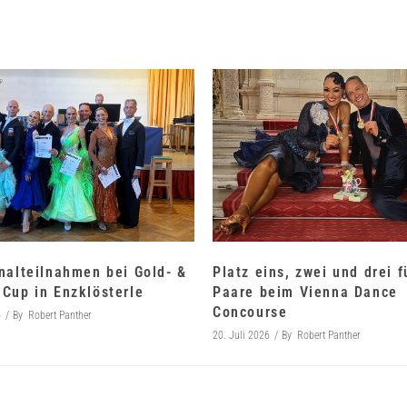
nalteilnahmen bei Gold- &
Platz eins, zwei und drei 
Cup in Enzklösterle
Paare beim Vienna Dance
Concourse
6
By
Robert Panther
20. Juli 2026
By
Robert Panther