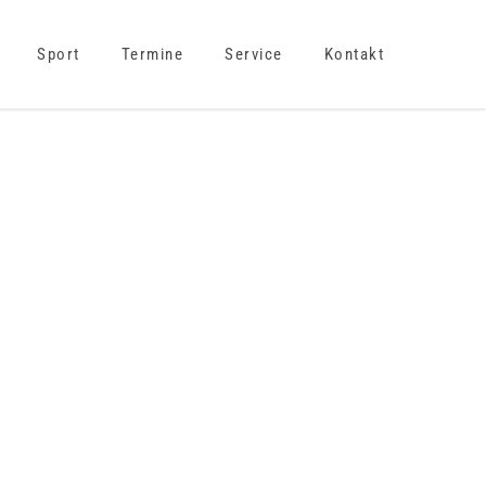
Sport
Termine
Service
Kontakt