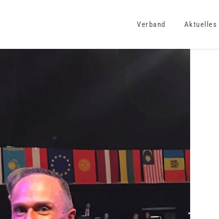
Verband
Aktuelles