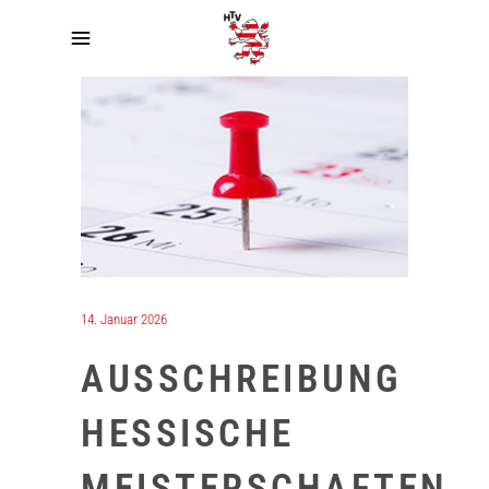
14. Januar 2026
AUSSCHREIBUNG
HESSISCHE
MEISTERSCHAFTEN