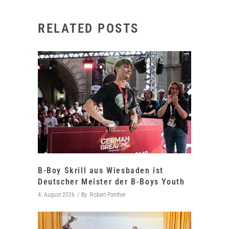
RELATED POSTS
B-Boy Skrill aus Wiesbaden ist
Deutscher Meister der B-Boys Youth
4. August 2026
By
Robert Panther