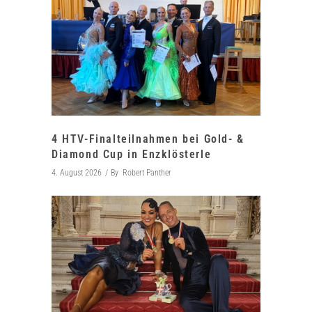
4 HTV-Finalteilnahmen bei Gold- &
Diamond Cup in Enzklösterle
4. August 2026
By
Robert Panther