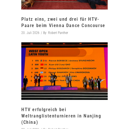
Platz eins, zwei und drei für HTV-
Paare beim Vienna Dance Concourse
20. Juli 2026
By
Robert Panther
HTV erfolgreich bei
Weltranglistenturnieren in Nanjing
(China)