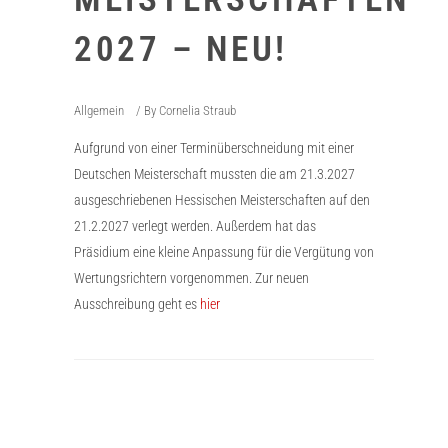
2027 – NEU!
Allgemein
By
Cornelia Straub
Aufgrund von einer Terminüberschneidung mit einer
Deutschen Meisterschaft mussten die am 21.3.2027
ausgeschriebenen Hessischen Meisterschaften auf den
21.2.2027 verlegt werden. Außerdem hat das
Präsidium eine kleine Anpassung für die Vergütung von
Wertungsrichtern vorgenommen. Zur neuen
Ausschreibung geht es
hier